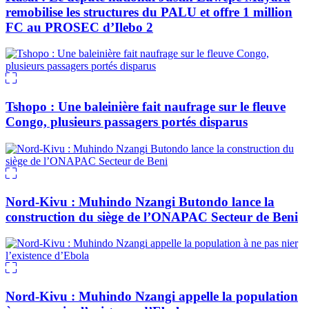
remobilise les structures du PALU et offre 1 million
FC au PROSEC d’Ilebo 2
Tshopo : Une baleinière fait naufrage sur le fleuve
Congo, plusieurs passagers portés disparus
Nord-Kivu : Muhindo Nzangi Butondo lance la
construction du siège de l’ONAPAC Secteur de Beni
Nord-Kivu : Muhindo Nzangi appelle la population