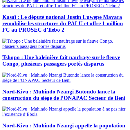
Kasaï : Le député national Justin Luwepe Mayara
remobilise les structures du PALU et offre 1 million
FC au PROSEC d’Ilebo 2
Tshopo : Une baleinière fait naufrage sur le fleuve
Congo, plusieurs passagers portés disparus
Nord-Kivu : Muhindo Nzangi Butondo lance la
construction du siège de l’ONAPAC Secteur de Beni
Nord-Kivu : Muhindo Nzangi appelle la population