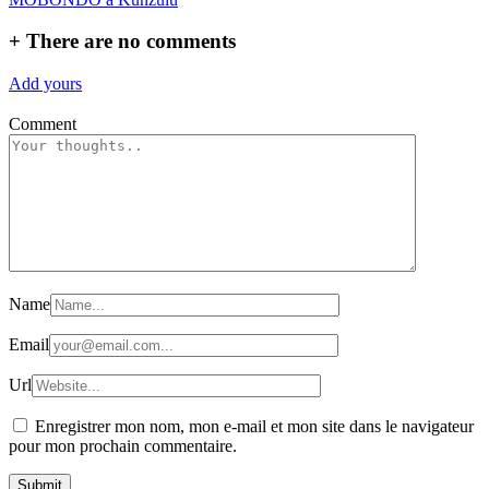
+
There are no comments
Add yours
Comment
Name
Email
Url
Enregistrer mon nom, mon e-mail et mon site dans le navigateur
pour mon prochain commentaire.