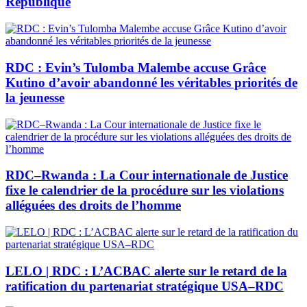
République
RDC : Evin’s Tulomba Malembe accuse Grâce
Kutino d’avoir abandonné les véritables priorités de
la jeunesse
RDC–Rwanda : La Cour internationale de Justice
fixe le calendrier de la procédure sur les violations
alléguées des droits de l’homme
LELO | RDC : L’ACBAC alerte sur le retard de la
ratification du partenariat stratégique USA–RDC