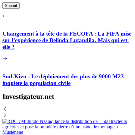
Changement à la tête de la FECOFA : La FIFA mise
sur l’expérience de Belinda Lutandila. Mais qui est-
elle ?
Sud-Kivu : Le déploiement des plus de 9000 M23
inquiète la population civile
Investigateur.net