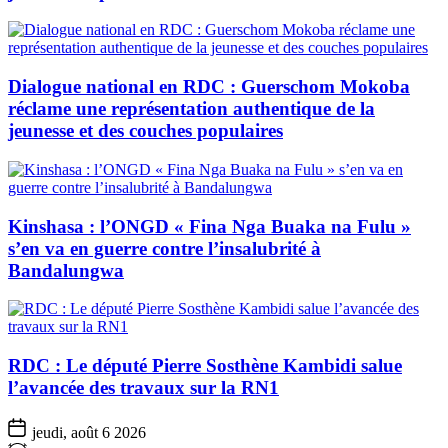
Dialogue national en RDC : Guerschom Mokoba
réclame une représentation authentique de la
jeunesse et des couches populaires
Kinshasa : l’ONGD « Fina Nga Buaka na Fulu »
s’en va en guerre contre l’insalubrité à
Bandalungwa
RDC : Le député Pierre Sosthène Kambidi salue
l’avancée des travaux sur la RN1
jeudi, août 6 2026