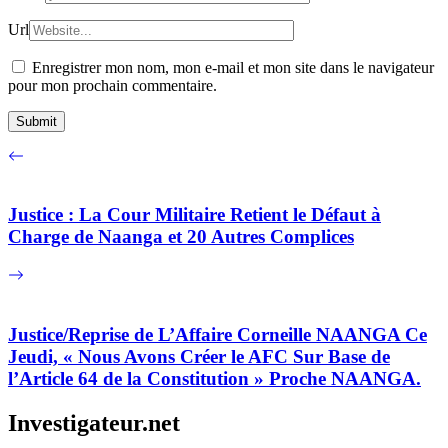
Url
Enregistrer mon nom, mon e-mail et mon site dans le navigateur
pour mon prochain commentaire.
Justice : La Cour Militaire Retient le Défaut à
Charge de Naanga et 20 Autres Complices
Justice/Reprise de L’Affaire Corneille NAANGA Ce
Jeudi, « Nous Avons Créer le AFC Sur Base de
l’Article 64 de la Constitution » Proche NAANGA.
Investigateur.net