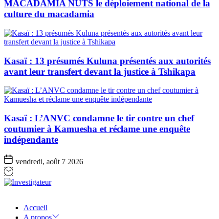
MACADAMIA NUTS le déploiement national de la
culture du macadamia
Kasaï : 13 présumés Kuluna présentés aux autorités
avant leur transfert devant la justice à Tshikapa
Kasaï : L’ANVC condamne le tir contre un chef
coutumier à Kamuesha et réclame une enquête
indépendante
vendredi, août 7 2026
Investigateur
Accueil
A propos