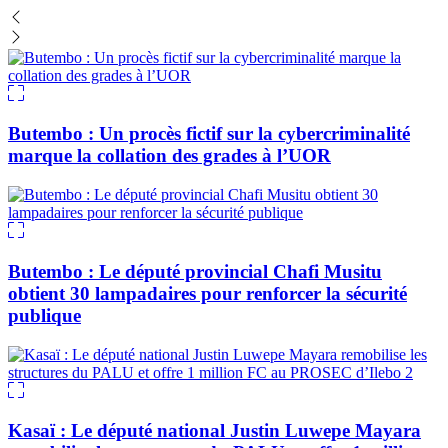
Butembo : Un procès fictif sur la cybercriminalité
marque la collation des grades à l’UOR
Butembo : Le député provincial Chafi Musitu
obtient 30 lampadaires pour renforcer la sécurité
publique
Kasaï : Le député national Justin Luwepe Mayara