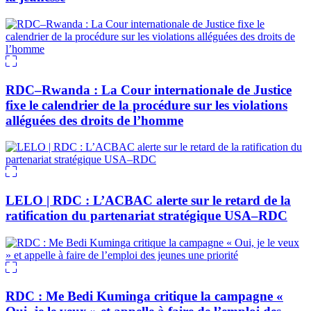
RDC–Rwanda : La Cour internationale de Justice
fixe le calendrier de la procédure sur les violations
alléguées des droits de l’homme
LELO | RDC : L’ACBAC alerte sur le retard de la
ratification du partenariat stratégique USA–RDC
RDC : Me Bedi Kuminga critique la campagne «