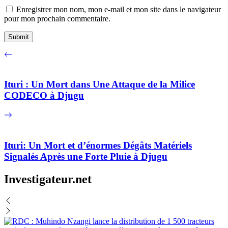
Enregistrer mon nom, mon e-mail et mon site dans le navigateur
pour mon prochain commentaire.
Ituri : Un Mort dans Une Attaque de la Milice
CODECO à Djugu
Ituri: Un Mort et d’énormes Dégâts Matériels
Signalés Après une Forte Pluie à Djugu
Investigateur.net