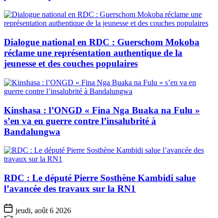
Dialogue national en RDC : Guerschom Mokoba
réclame une représentation authentique de la
jeunesse et des couches populaires
Kinshasa : l’ONGD « Fina Nga Buaka na Fulu »
s’en va en guerre contre l’insalubrité à
Bandalungwa
RDC : Le député Pierre Sosthène Kambidi salue
l’avancée des travaux sur la RN1
jeudi, août 6 2026