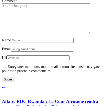
Comment
Name
Email
Url
Enregistrer mon nom, mon e-mail et mon site dans le navigateur
pour mon prochain commentaire.
Affaire RDC-Rwanda : La Cour Africaine rendra