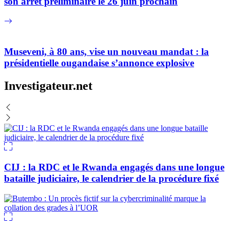
son arrêt préliminaire le 26 juin prochain
Museveni, à 80 ans, vise un nouveau mandat : la
présidentielle ougandaise s’annonce explosive
Investigateur.net
CIJ : la RDC et le Rwanda engagés dans une longue
bataille judiciaire, le calendrier de la procédure fixé