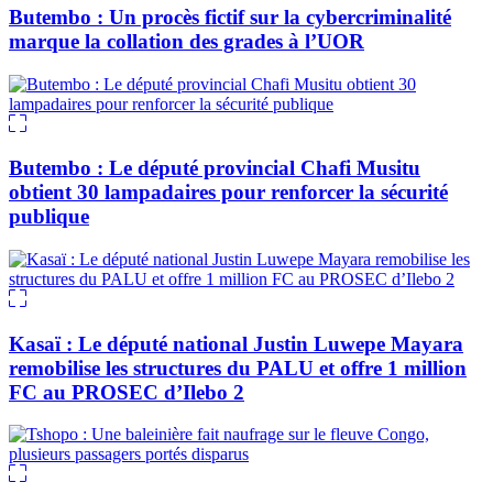
Butembo : Un procès fictif sur la cybercriminalité
marque la collation des grades à l’UOR
Butembo : Le député provincial Chafi Musitu
obtient 30 lampadaires pour renforcer la sécurité
publique
Kasaï : Le député national Justin Luwepe Mayara
remobilise les structures du PALU et offre 1 million
FC au PROSEC d’Ilebo 2