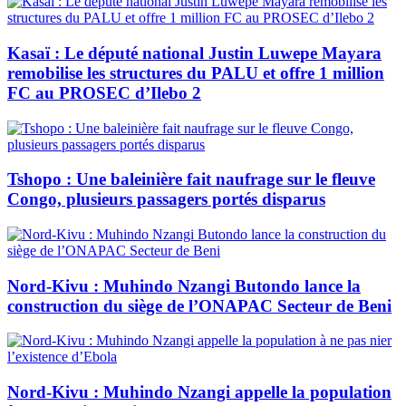
Kasaï : Le député national Justin Luwepe Mayara
remobilise les structures du PALU et offre 1 million
FC au PROSEC d’Ilebo 2
Tshopo : Une baleinière fait naufrage sur le fleuve
Congo, plusieurs passagers portés disparus
Nord-Kivu : Muhindo Nzangi Butondo lance la
construction du siège de l’ONAPAC Secteur de Beni
Nord-Kivu : Muhindo Nzangi appelle la population