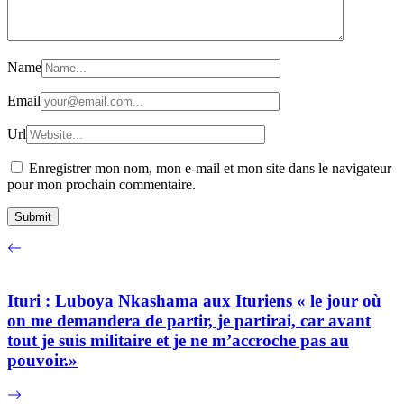
Name
Email
Url
Enregistrer mon nom, mon e-mail et mon site dans le navigateur
pour mon prochain commentaire.
Ituri : Luboya Nkashama aux Ituriens « le jour où
on me demandera de partir, je partirai, car avant
tout je suis militaire et je ne m’accroche pas au
pouvoir.»