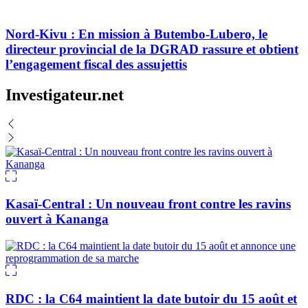
Nord-Kivu : En mission à Butembo-Lubero, le
directeur provincial de la DGRAD rassure et obtient
l’engagement fiscal des assujettis
Investigateur.net
Kasaï-Central : Un nouveau front contre les ravins
ouvert à Kananga
RDC : la C64 maintient la date butoir du 15 août et