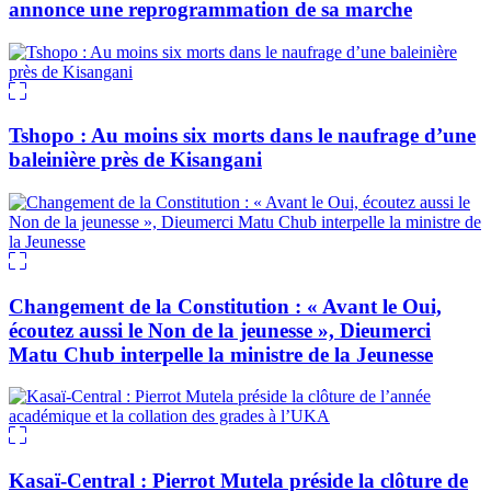
annonce une reprogrammation de sa marche
Tshopo : Au moins six morts dans le naufrage d’une
baleinière près de Kisangani
Changement de la Constitution : « Avant le Oui,
écoutez aussi le Non de la jeunesse », Dieumerci
Matu Chub interpelle la ministre de la Jeunesse
Kasaï-Central : Pierrot Mutela préside la clôture de