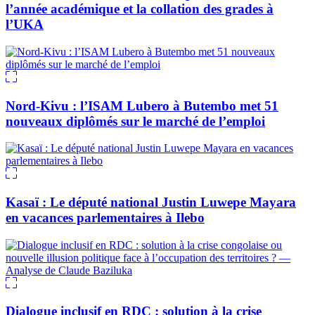
l’année académique et la collation des grades à
l’UKA
Nord-Kivu : l’ISAM Lubero à Butembo met 51
nouveaux diplômés sur le marché de l’emploi
Kasaï : Le député national Justin Luwepe Mayara
en vacances parlementaires à Ilebo
Dialogue inclusif en RDC : solution à la crise