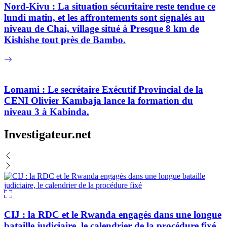
Nord-Kivu : La situation sécuritaire reste tendue ce
lundi matin, et les affrontements sont signalés au
niveau de Chai, village situé à Presque 8 km de
Kishishe tout près de Bambo.
Lomami : Le secrétaire Exécutif Provincial de la
CENI Olivier Kambaja lance la formation du
niveau 3 à Kabinda.
Investigateur.net
CIJ : la RDC et le Rwanda engagés dans une longue
bataille judiciaire, le calendrier de la procédure fixé