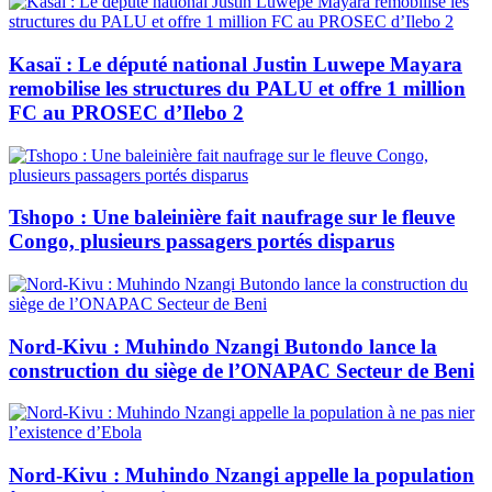
Kasaï : Le député national Justin Luwepe Mayara
remobilise les structures du PALU et offre 1 million
FC au PROSEC d’Ilebo 2
Tshopo : Une baleinière fait naufrage sur le fleuve
Congo, plusieurs passagers portés disparus
Nord-Kivu : Muhindo Nzangi Butondo lance la
construction du siège de l’ONAPAC Secteur de Beni
Nord-Kivu : Muhindo Nzangi appelle la population