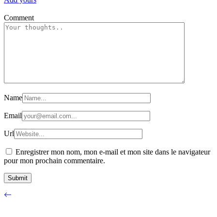
Comment
Name
Email
Url
Enregistrer mon nom, mon e-mail et mon site dans le navigateur
pour mon prochain commentaire.