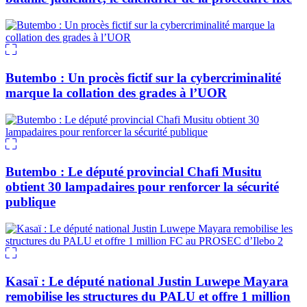
Butembo : Un procès fictif sur la cybercriminalité
marque la collation des grades à l’UOR
Butembo : Le député provincial Chafi Musitu
obtient 30 lampadaires pour renforcer la sécurité
publique
Kasaï : Le député national Justin Luwepe Mayara
remobilise les structures du PALU et offre 1 million