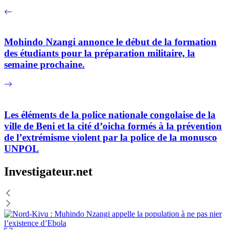
Mohindo Nzangi annonce le début de la formation
des étudiants pour la préparation militaire, la
semaine prochaine.
Les éléments de la police nationale congolaise de la
ville de Beni et la cité d’oicha formés à la prévention
de l’extrémisme violent par la police de la monusco
UNPOL
Investigateur.net