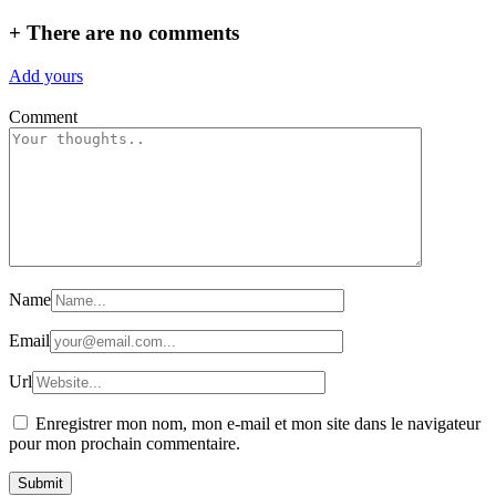
+
There are no comments
Add yours
Comment
Name
Email
Url
Enregistrer mon nom, mon e-mail et mon site dans le navigateur
pour mon prochain commentaire.