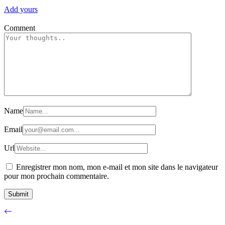
Add yours
Comment
Name
Email
Url
Enregistrer mon nom, mon e-mail et mon site dans le navigateur
pour mon prochain commentaire.