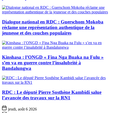
Dialogue national en RDC : Guerschom Mokoba
réclame une représentation authentique de la
jeunesse et des couches populaires
Kinshasa : l’ONGD « Fina Nga Buaka na Fulu »
s’en va en guerre contre l’insalubrité à
Bandalungwa
RDC : Le député Pierre Sosthène Kambidi salue
l’avancée des travaux sur la RN1
jeudi, août 6 2026