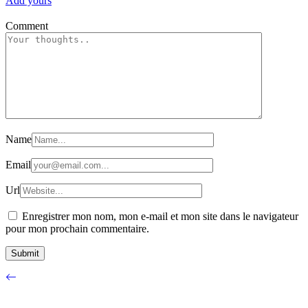
Add yours
Comment
Name
Email
Url
Enregistrer mon nom, mon e-mail et mon site dans le navigateur
pour mon prochain commentaire.