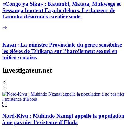
«Congo ya Sika» : Katumbi, Matata, Mukwege et
Sessanga boutent Fayulu dehors. Le danseur de
Lamuka désormais cavalier seule.
Kasaï : La ministre Provinciale du genre sensibilise
les élèves de Tshikapa sur l’harcèlement sexuel en
milieu scolaire.
Investigateur.net
Nord-Kivu : Muhindo Nzangi appelle la population
à ne pas nier l’existence d’Ebola