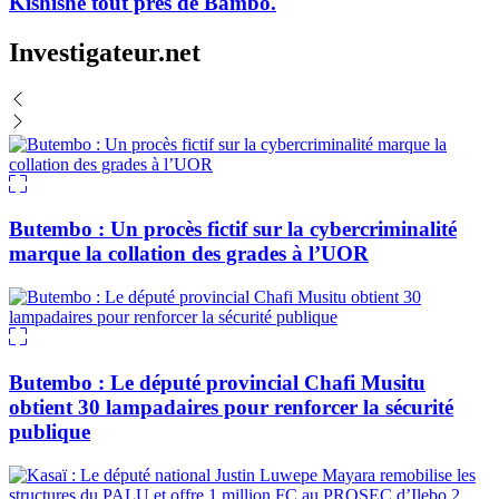
Kishishe tout près de Bambo.
Investigateur.net
Butembo : Un procès fictif sur la cybercriminalité
marque la collation des grades à l’UOR
Butembo : Le député provincial Chafi Musitu
obtient 30 lampadaires pour renforcer la sécurité
publique