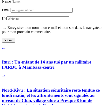
Name
Email
Url
Enregistrer mon nom, mon e-mail et mon site dans le navigateur
pour mon prochain commentaire.
Ituri : Un enfant de 14 ans tué par un militaire
FARDC à Mambasa-centre.
Nord-Kivu : La situation sécuritaire reste tendue ce
lundi matin, et les affrontements sont signalés au
niveau de Chai, village situé à Presque 8 km de