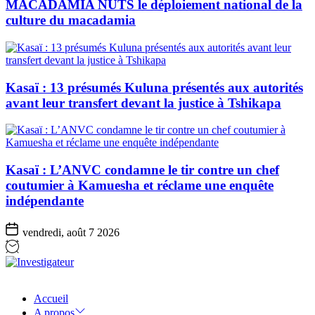
MACADAMIA NUTS le déploiement national de la
culture du macadamia
Kasaï : 13 présumés Kuluna présentés aux autorités
avant leur transfert devant la justice à Tshikapa
Kasaï : L’ANVC condamne le tir contre un chef
coutumier à Kamuesha et réclame une enquête
indépendante
vendredi, août 7 2026
Investigateur
Accueil
A propos