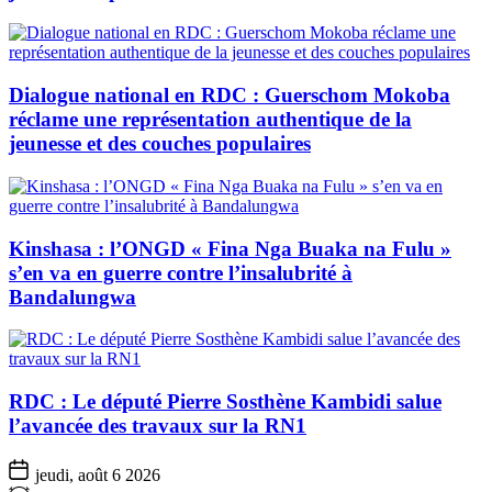
Dialogue national en RDC : Guerschom Mokoba
réclame une représentation authentique de la
jeunesse et des couches populaires
Kinshasa : l’ONGD « Fina Nga Buaka na Fulu »
s’en va en guerre contre l’insalubrité à
Bandalungwa
RDC : Le député Pierre Sosthène Kambidi salue
l’avancée des travaux sur la RN1
jeudi, août 6 2026