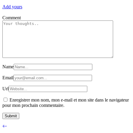
Add yours
Comment
Name
Email
Url
Enregistrer mon nom, mon e-mail et mon site dans le navigateur
pour mon prochain commentaire.