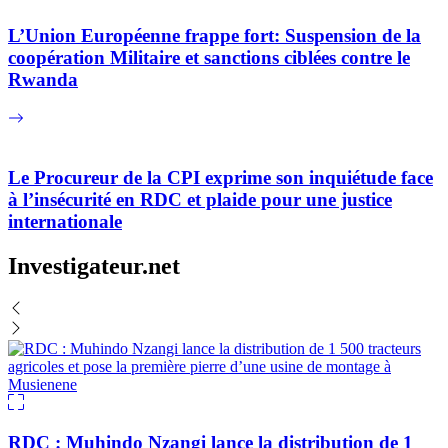
L’Union Européenne frappe fort: Suspension de la
coopération Militaire et sanctions ciblées contre le
Rwanda
Le Procureur de la CPI exprime son inquiétude face
à l’insécurité en RDC et plaide pour une justice
internationale
Investigateur.net
RDC : Muhindo Nzangi lance la distribution de 1