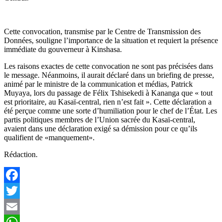
Cette convocation, transmise par le Centre de Transmission des
Données, souligne l’importance de la situation et requiert la présence
immédiate du gouverneur à Kinshasa.
Les raisons exactes de cette convocation ne sont pas précisées dans
le message. Néanmoins, il aurait déclaré dans un briefing de presse,
animé par le ministre de la communication et médias, Patrick
Muyaya, lors du passage de Félix Tshisekedi à Kananga que « tout
est prioritaire, au Kasaï-central, rien n’est fait ». Cette déclaration a
été perçue comme une sorte d’humiliation pour le chef de l’État. Les
partis politiques membres de l’Union sacrée du Kasaï-central,
avaient dans une déclaration exigé sa démission pour ce qu’ils
qualifient de «manquement».
Rédaction.
Facebook
Twitter