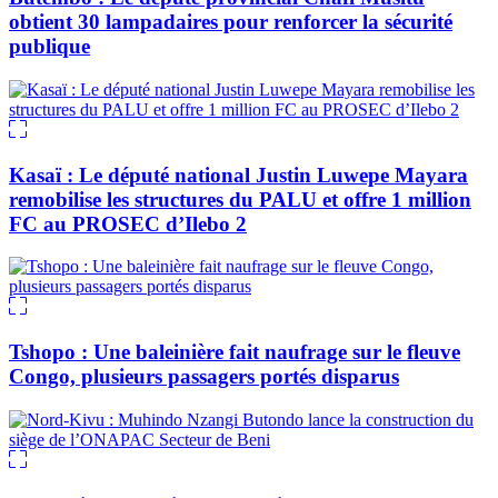
obtient 30 lampadaires pour renforcer la sécurité
publique
Kasaï : Le député national Justin Luwepe Mayara
remobilise les structures du PALU et offre 1 million
FC au PROSEC d’Ilebo 2
Tshopo : Une baleinière fait naufrage sur le fleuve
Congo, plusieurs passagers portés disparus