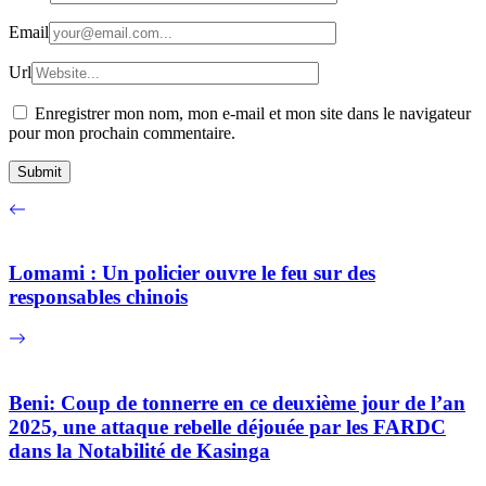
Email
Url
Enregistrer mon nom, mon e-mail et mon site dans le navigateur
pour mon prochain commentaire.
Lomami : Un policier ouvre le feu sur des
responsables chinois
Beni: Coup de tonnerre en ce deuxième jour de l’an
2025, une attaque rebelle déjouée par les FARDC
dans la Notabilité de Kasinga