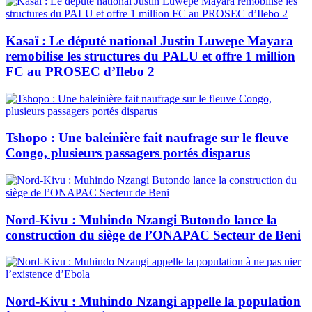
Kasaï : Le député national Justin Luwepe Mayara
remobilise les structures du PALU et offre 1 million
FC au PROSEC d’Ilebo 2
Tshopo : Une baleinière fait naufrage sur le fleuve
Congo, plusieurs passagers portés disparus
Nord-Kivu : Muhindo Nzangi Butondo lance la
construction du siège de l’ONAPAC Secteur de Beni
Nord-Kivu : Muhindo Nzangi appelle la population