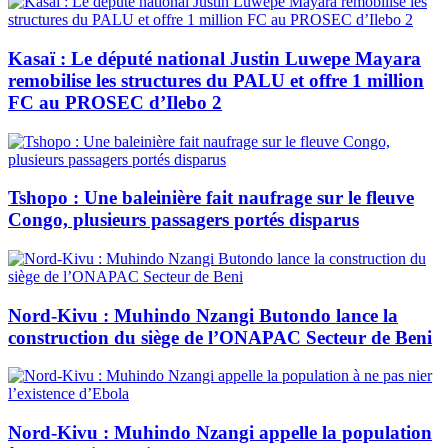
Kasaï : Le député national Justin Luwepe Mayara
remobilise les structures du PALU et offre 1 million
FC au PROSEC d’Ilebo 2
Tshopo : Une baleinière fait naufrage sur le fleuve
Congo, plusieurs passagers portés disparus
Nord-Kivu : Muhindo Nzangi Butondo lance la
construction du siège de l’ONAPAC Secteur de Beni
Nord-Kivu : Muhindo Nzangi appelle la population