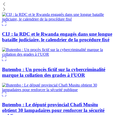
CIJ : la RDC et le Rwanda engagés dans une longue
bataille judiciaire, le calendrier de la procédure fixé
Butembo : Un procès fictif sur la cybercriminalité
marque la collation des grades à l’UOR
Butembo : Le député provincial Chafi Musitu
obtient 30 lampadaires pour renforcer la sécurité