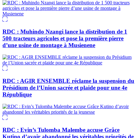
RDC : Muhindo Nzangi lance la distribution de 1
500 tracteurs agricoles et pose la première pierre
d’une usine de montage à Musienene
RDC : AGIR ENSEMBLE réclame la suspension du
Présidium de l’Union sacrée et plaide pour une 4e
République
RDC : Evin’s Tulomba Malembe accuse Grâce
Kutino d’avoir abandonné les véritables priorités de