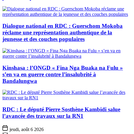
Dialogue national en RDC : Guerschom Mokoba
réclame une représentation authentique de la
jeunesse et des couches populaires
Kinshasa : l’ONGD « Fina Nga Buaka na Fulu »
s’en va en guerre contre l’insalubrité à
Bandalungwa
RDC : Le député Pierre Sosthène Kambidi salue
l’avancée des travaux sur la RN1
jeudi, août 6 2026