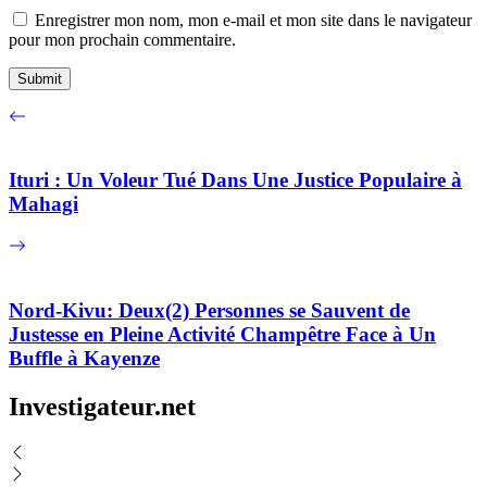
Enregistrer mon nom, mon e-mail et mon site dans le navigateur
pour mon prochain commentaire.
Ituri : Un Voleur Tué Dans Une Justice Populaire à
Mahagi
Nord-Kivu: Deux(2) Personnes se Sauvent de
Justesse en Pleine Activité Champêtre Face à Un
Buffle à Kayenze
Investigateur.net