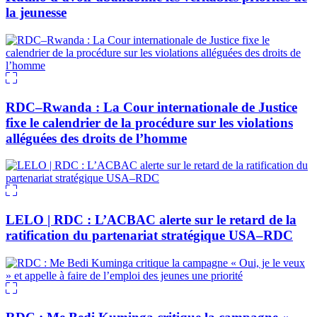
la jeunesse
RDC–Rwanda : La Cour internationale de Justice
fixe le calendrier de la procédure sur les violations
alléguées des droits de l’homme
LELO | RDC : L’ACBAC alerte sur le retard de la
ratification du partenariat stratégique USA–RDC