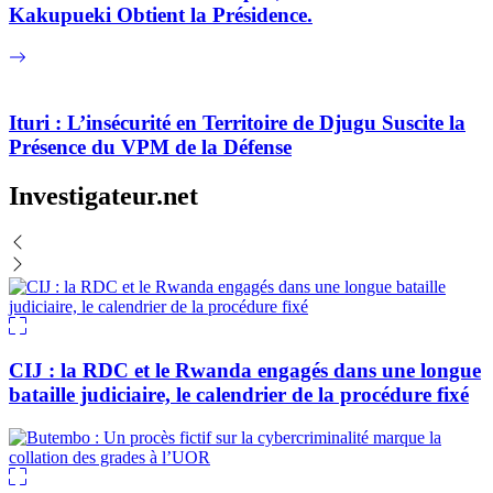
Kakupueki Obtient la Présidence.
Ituri : L’insécurité en Territoire de Djugu Suscite la
Présence du VPM de la Défense
Investigateur.net
CIJ : la RDC et le Rwanda engagés dans une longue
bataille judiciaire, le calendrier de la procédure fixé