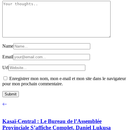
Name
Email
Url
Enregistrer mon nom, mon e-mail et mon site dans le navigateur
pour mon prochain commentaire.
Kasaï-Central : Le Bureau de l’Assemblée
Provinciale S’affiche Complet, Daniel Lukusa