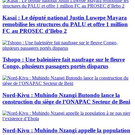
Kasaï : Le député national Justin Luwepe Mayara
remobilise les structures du PALU et offre 1 million
FC au PROSEC d’Ilebo 2
Tshopo : Une baleinière fait naufrage sur le fleuve
Congo, plusieurs passagers portés disparus
Nord-Kivu : Muhindo Nzangi Butondo lance la
construction du siège de l’ONAPAC Secteur de Beni
Nord-Kivu : Muhindo Nzangi appelle la population