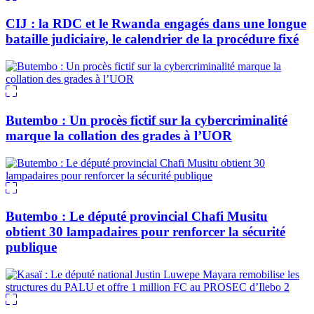
CIJ : la RDC et le Rwanda engagés dans une longue
bataille judiciaire, le calendrier de la procédure fixé
Butembo : Un procès fictif sur la cybercriminalité
marque la collation des grades à l’UOR
Butembo : Le député provincial Chafi Musitu
obtient 30 lampadaires pour renforcer la sécurité
publique