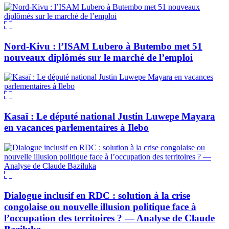
Nord-Kivu : l’ISAM Lubero à Butembo met 51
nouveaux diplômés sur le marché de l’emploi
Kasaï : Le député national Justin Luwepe Mayara
en vacances parlementaires à Ilebo
Dialogue inclusif en RDC : solution à la crise
congolaise ou nouvelle illusion politique face à
l’occupation des territoires ? — Analyse de Claude