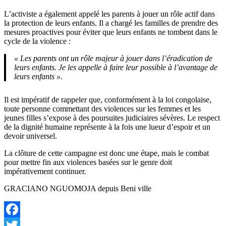
L’activiste a également appelé les parents à jouer un rôle actif dans
la protection de leurs enfants. Il a chargé les familles de prendre des
mesures proactives pour éviter que leurs enfants ne tombent dans le
cycle de la violence :
« Les parents ont un rôle majeur à jouer dans l’éradication de
leurs enfants. Je les appelle à faire leur possible à l’avantage de
leurs enfants »
.
Il est impératif de rappeler que, conformément à la loi congolaise,
toute personne commettant des violences sur les femmes et les
jeunes filles s’expose à des poursuites judiciaires sévères. Le respect
de la dignité humaine représente à la fois une lueur d’espoir et un
devoir universel.
La clôture de cette campagne est donc une étape, mais le combat
pour mettre fin aux violences basées sur le genre doit
impérativement continuer.
GRACIANO NGUOMOJA depuis Beni ville
Facebook