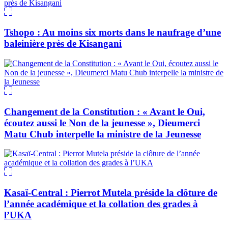
Tshopo : Au moins six morts dans le naufrage d’une
baleinière près de Kisangani
Changement de la Constitution : « Avant le Oui,
écoutez aussi le Non de la jeunesse », Dieumerci
Matu Chub interpelle la ministre de la Jeunesse
Kasaï-Central : Pierrot Mutela préside la clôture de
l’année académique et la collation des grades à
l’UKA