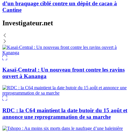
d’un braquage ciblé contre un dépôt de cacao à
Cantine
Investigateur.net
Kasaï-Central : Un nouveau front contre les ravins
ouvert à Kananga
RDC : la C64 maintient la date butoir du 15 août et
annonce une reprogrammation de sa marche