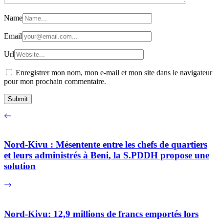
Name
Email
Url
Enregistrer mon nom, mon e-mail et mon site dans le navigateur
pour mon prochain commentaire.
Nord-Kivu : Mésentente entre les chefs de quartiers
et leurs administrés à Beni, la S.PDDH propose une
solution
Nord-Kivu: 12,9 millions de francs emportés lors