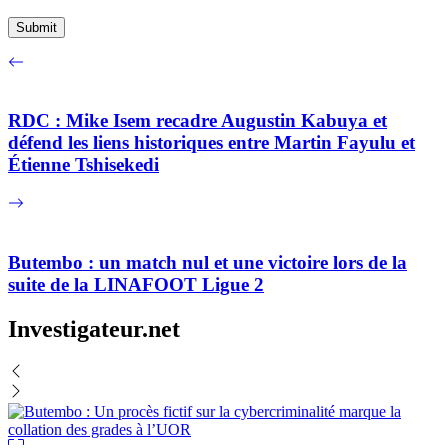
RDC : Mike Isem recadre Augustin Kabuya et
défend les liens historiques entre Martin Fayulu et
Étienne Tshisekedi
Butembo : un match nul et une victoire lors de la
suite de la LINAFOOT Ligue 2
Investigateur.net