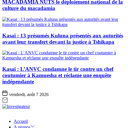
MACADAMIA NUTS le déploiement national de la
culture du macadamia
Kasaï : 13 présumés Kuluna présentés aux autorités
avant leur transfert devant la justice à Tshikapa
Kasaï : L’ANVC condamne le tir contre un chef
coutumier à Kamuesha et réclame une enquête
indépendante
vendredi, août 7 2026
Investigateur
Accueil
A propos