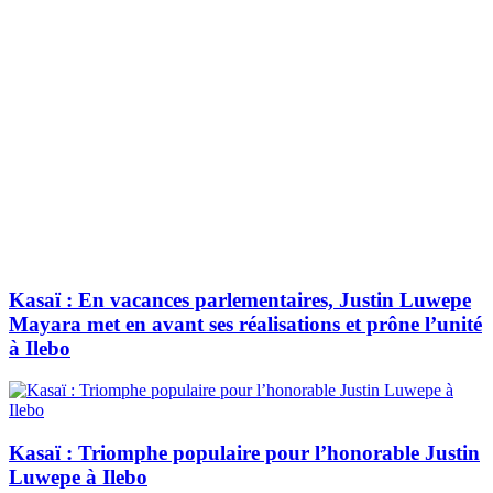
Kasaï : En vacances parlementaires, Justin Luwepe
Mayara met en avant ses réalisations et prône l’unité
à Ilebo
Kasaï : Triomphe populaire pour l’honorable Justin
Luwepe à Ilebo