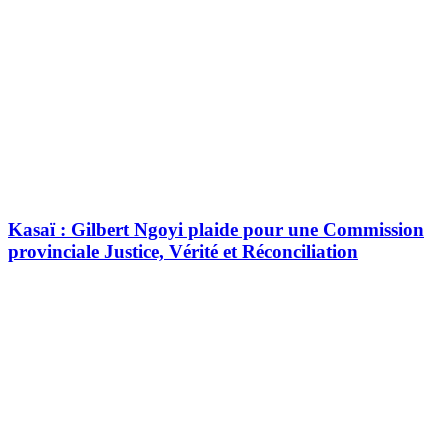
Kasaï : Gilbert Ngoyi plaide pour une Commission
provinciale Justice, Vérité et Réconciliation