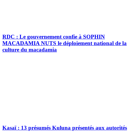
RDC : Le gouvernement confie à SOPHIN
MACADAMIA NUTS le déploiement national de la
culture du macadamia
Kasaï : 13 présumés Kuluna présentés aux autorités