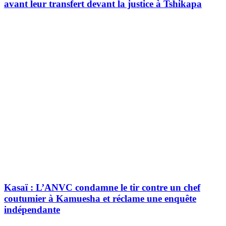
avant leur transfert devant la justice à Tshikapa
Kasaï : L’ANVC condamne le tir contre un chef
coutumier à Kamuesha et réclame une enquête
indépendante