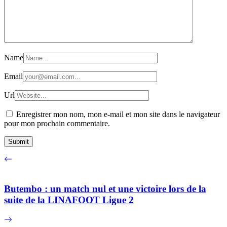
Name
Email
Url
Enregistrer mon nom, mon e-mail et mon site dans le navigateur
pour mon prochain commentaire.
Butembo : un match nul et une victoire lors de la
suite de la LINAFOOT Ligue 2