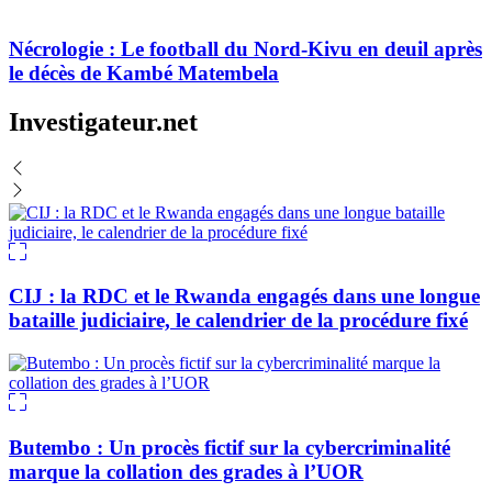
Nécrologie : Le football du Nord-Kivu en deuil après
le décès de Kambé Matembela
Investigateur.net
CIJ : la RDC et le Rwanda engagés dans une longue
bataille judiciaire, le calendrier de la procédure fixé
Butembo : Un procès fictif sur la cybercriminalité
marque la collation des grades à l’UOR