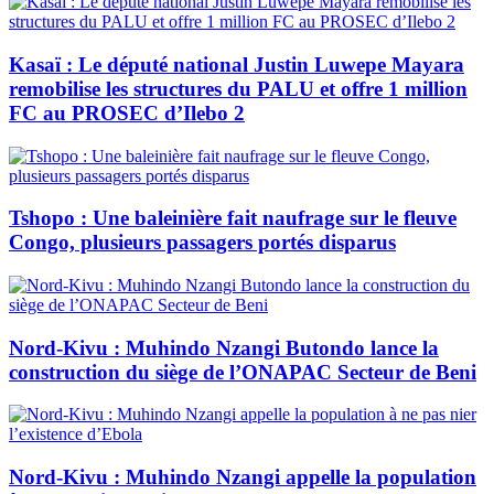
Kasaï : Le député national Justin Luwepe Mayara
remobilise les structures du PALU et offre 1 million
FC au PROSEC d’Ilebo 2
Tshopo : Une baleinière fait naufrage sur le fleuve
Congo, plusieurs passagers portés disparus
Nord-Kivu : Muhindo Nzangi Butondo lance la
construction du siège de l’ONAPAC Secteur de Beni
Nord-Kivu : Muhindo Nzangi appelle la population