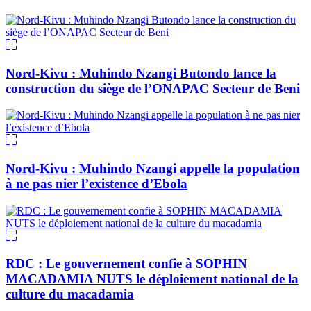
Nord-Kivu : Muhindo Nzangi Butondo lance la
construction du siège de l’ONAPAC Secteur de Beni
Nord-Kivu : Muhindo Nzangi appelle la population
à ne pas nier l’existence d’Ebola
RDC : Le gouvernement confie à SOPHIN
MACADAMIA NUTS le déploiement national de la
culture du macadamia