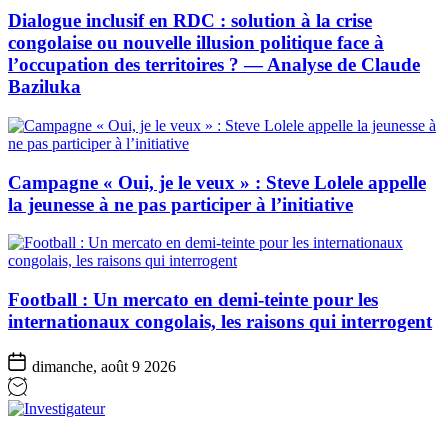
Dialogue inclusif en RDC : solution à la crise
congolaise ou nouvelle illusion politique face à
l’occupation des territoires ? — Analyse de Claude
Baziluka
Campagne « Oui, je le veux » : Steve Lolele appelle
la jeunesse à ne pas participer à l’initiative
Football : Un mercato en demi-teinte pour les
internationaux congolais, les raisons qui interrogent
dimanche, août 9 2026
Investigateur