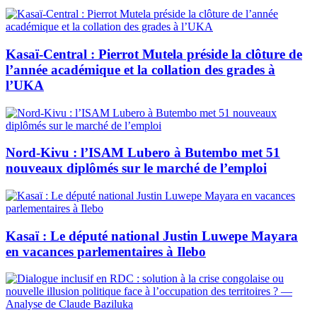
Kasaï-Central : Pierrot Mutela préside la clôture de
l’année académique et la collation des grades à
l’UKA
Nord-Kivu : l’ISAM Lubero à Butembo met 51
nouveaux diplômés sur le marché de l’emploi
Kasaï : Le député national Justin Luwepe Mayara
en vacances parlementaires à Ilebo