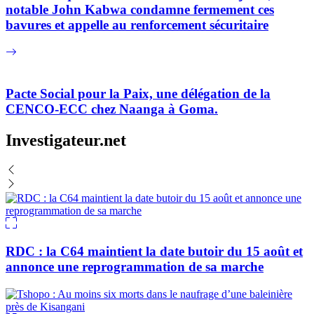
notable John Kabwa condamne fermement ces
bavures et appelle au renforcement sécuritaire
Pacte Social pour la Paix, une délégation de la
CENCO-ECC chez Naanga à Goma.
Investigateur.net
RDC : la C64 maintient la date butoir du 15 août et
annonce une reprogrammation de sa marche