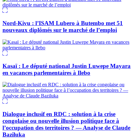
Nord-Kivu : l’ISAM Lubero à Butembo met 51
nouveaux diplômés sur le marché de l’emploi
Kasaï : Le député national Justin Luwepe Mayara
en vacances parlementaires à Ilebo
Dialogue inclusif en RDC : solution à la crise
congolaise ou nouvelle illusion politique face à
l’occupation des territoires ? — Analyse de Claude
Baziluka