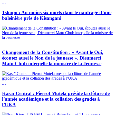
Tshopo : Au moins six morts dans le naufrage d’une
baleinière près de Kisangani
Changement de la Constitution : « Avant le Oui,
écoutez aussi le Non de la jeunesse », Dieumerci
Matu Chub interpelle la ministre de la Jeunesse
Kasaï-Central : Pierrot Mutela préside la clôture de
l’année académique et la collation des grades à
l’UKA