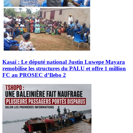
Kasaï : Le député national Justin Luwepe Mayara
remobilise les structures du PALU et offre 1 million
FC au PROSEC d’Ilebo 2