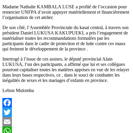
Madame Nathalie KAMBALA LUSE a profité de l’occasion pour
remercier UNFPA d’avoir appuyer matériellement et financièrement
l’organisation de cet atelier.
De son côté, l’Assemblée Provinciale du kasaï central, à travers son
président Daniel LUKUSA KAKUPUEKI, a pris l’engagement de
matérialiser toutes les recommandations formulées par les
participants dans le cadre de protection et de lutte contre ces maux
qui freinent le développement de la province .
Interrogé à l’issue de ces assises, le député provincial Alain
LUKUSA, l’un des participants, a affirmé que lui et ses collègues
pourront capitaliser toutes les matières apprises en vue de les relayer
dans leurs bases respectives, ce , dans le souci de combattre les
inégalités de sexes et les mariages d’enfants en province.
Lebon Mulomba
Facebook
Twitter
Email