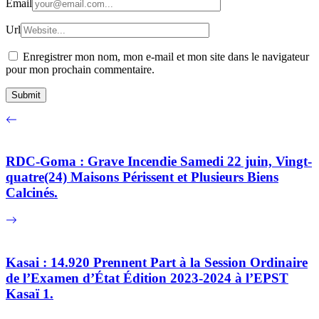
Email
Url
Enregistrer mon nom, mon e-mail et mon site dans le navigateur
pour mon prochain commentaire.
RDC-Goma : Grave Incendie Samedi 22 juin, Vingt-
quatre(24) Maisons Périssent et Plusieurs Biens
Calcinés.
Kasai : 14.920 Prennent Part à la Session Ordinaire
de l’Examen d’État Édition 2023-2024 à l’EPST
Kasaï 1.