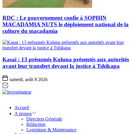
RDC : Le gouvernement confie à SOPHIN
MACADAMIA NUTS le déploiement national de la
culture du macadamia
Kasaï : 13 présumés Kuluna présentés aux autorités
avant leur transfert devant la justice à Tshikapa
samedi, août 8 2026
Investigateur
Accueil
A propos
Direction Générale
Rédaction
Logistique & Maintenance