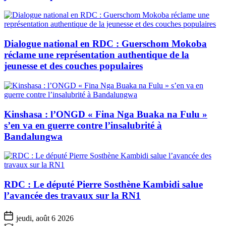
Dialogue national en RDC : Guerschom Mokoba
réclame une représentation authentique de la
jeunesse et des couches populaires
Kinshasa : l’ONGD « Fina Nga Buaka na Fulu »
s’en va en guerre contre l’insalubrité à
Bandalungwa
RDC : Le député Pierre Sosthène Kambidi salue
l’avancée des travaux sur la RN1
jeudi, août 6 2026