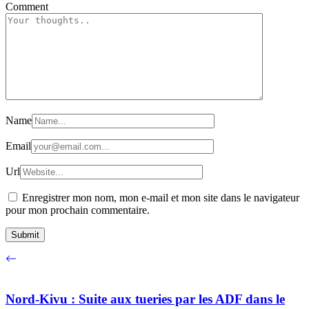
Comment
Name
Email
Url
Enregistrer mon nom, mon e-mail et mon site dans le navigateur
pour mon prochain commentaire.
Nord-Kivu : Suite aux tueries par les ADF dans le