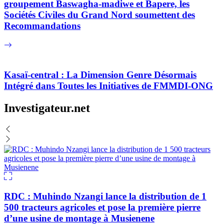
groupement Baswagha-madiwe et Bapere, les
Sociétés Civiles du Grand Nord soumettent des
Recommandations
Kasaï-central : La Dimension Genre Désormais
Intégré dans Toutes les Initiatives de FMMDI-ONG
Investigateur.net
RDC : Muhindo Nzangi lance la distribution de 1
500 tracteurs agricoles et pose la première pierre
d’une usine de montage à Musienene