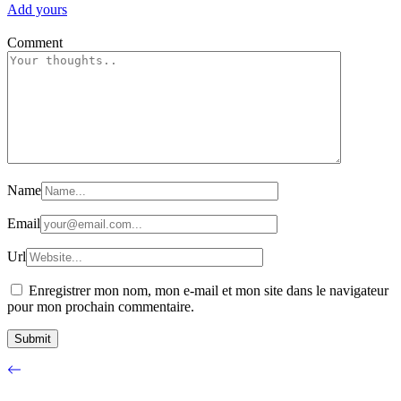
Add yours
Comment
Name
Email
Url
Enregistrer mon nom, mon e-mail et mon site dans le navigateur
pour mon prochain commentaire.