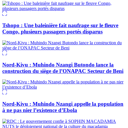
Tshopo : Une baleinière fait naufrage sur le fleuve
Congo, plusieurs passagers portés disparus
Nord-Kivu : Muhindo Nzangi Butondo lance la
construction du siège de l’ONAPAC Secteur de Beni
Nord-Kivu : Muhindo Nzangi appelle la population
à ne pas nier l’existence d’Ebola