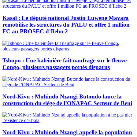
Kasaï : Le député national Justin Luwepe Mayara
remobilise les structures du PALU et offre 1 million
FC au PROSEC d’Ilebo 2
Tshopo : Une baleinière fait naufrage sur le fleuve
Congo, plusieurs passagers portés disparus
Nord-Kivu : Muhindo Nzangi Butondo lance la
construction du siège de l’ONAPAC Secteur de Beni
Nord-Kivu : Muhindo Nzangi appelle la population