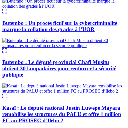
Butembo : Un procès fictif sur la cybercriminalité
marque la collation des grades à l’UOR
Butembo : Le député provincial Chafi Musitu
obtient 30 lampadaires pour renforcer la sécurité
publique
Kasaï : Le député national Justin Luwepe Mayara
remobilise les structures du PALU et offre 1 million
FC au PROSEC d’Ilebo 2