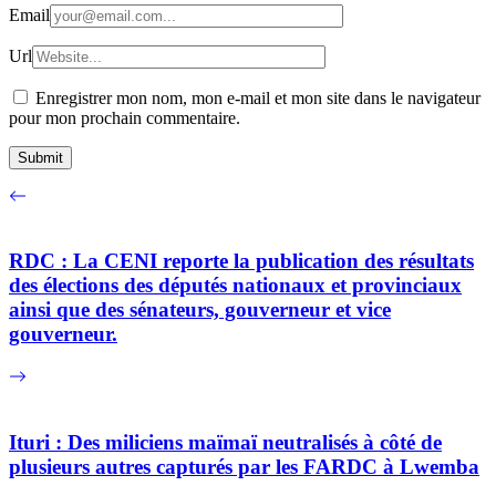
Email
Url
Enregistrer mon nom, mon e-mail et mon site dans le navigateur
pour mon prochain commentaire.
RDC : La CENI reporte la publication des résultats
des élections des députés nationaux et provinciaux
ainsi que des sénateurs, gouverneur et vice
gouverneur.
Ituri : Des miliciens maïmaï neutralisés à côté de
plusieurs autres capturés par les FARDC à Lwemba