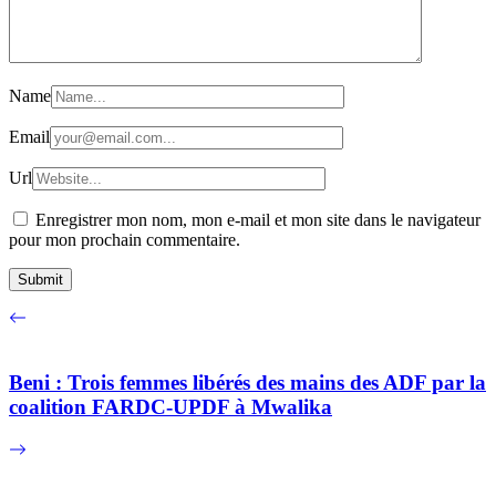
Name
Email
Url
Enregistrer mon nom, mon e-mail et mon site dans le navigateur
pour mon prochain commentaire.
Beni : Trois femmes libérés des mains des ADF par la
coalition FARDC-UPDF à Mwalika