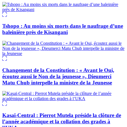
Tshopo : Au moins six morts dans le naufrage d’une
baleinière près de Kisangani
Changement de la Constitution : « Avant le Oui,
écoutez aussi le Non de la jeunesse », Dieumerci
Matu Chub interpelle la ministre de la Jeunesse
Kasaï-Central : Pierrot Mutela préside la clôture de
l’année académique et la collation des grades à