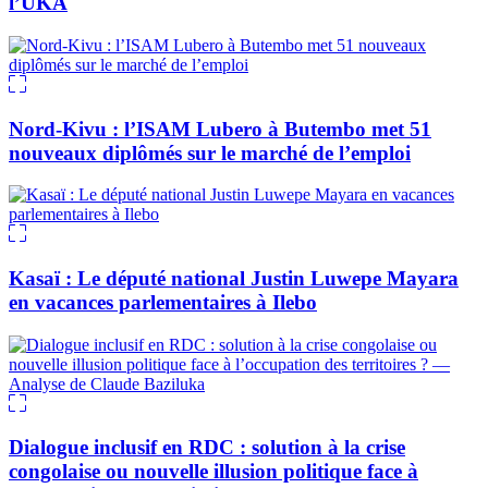
l’UKA
Nord-Kivu : l’ISAM Lubero à Butembo met 51
nouveaux diplômés sur le marché de l’emploi
Kasaï : Le député national Justin Luwepe Mayara
en vacances parlementaires à Ilebo
Dialogue inclusif en RDC : solution à la crise
congolaise ou nouvelle illusion politique face à