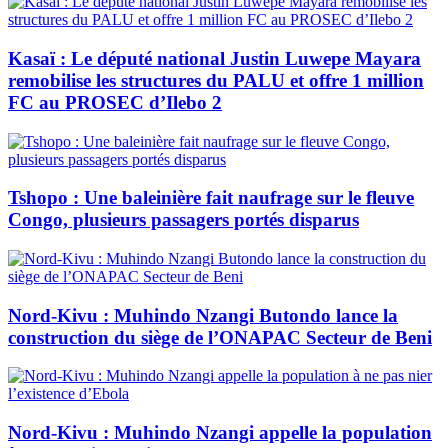
Kasaï : Le député national Justin Luwepe Mayara
remobilise les structures du PALU et offre 1 million
FC au PROSEC d’Ilebo 2
Tshopo : Une baleinière fait naufrage sur le fleuve
Congo, plusieurs passagers portés disparus
Nord-Kivu : Muhindo Nzangi Butondo lance la
construction du siège de l’ONAPAC Secteur de Beni
Nord-Kivu : Muhindo Nzangi appelle la population