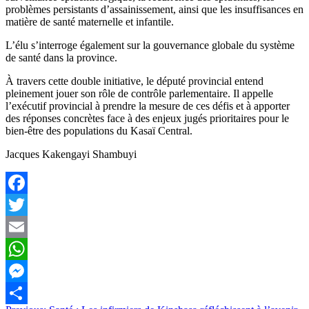
problèmes persistants d’assainissement, ainsi que les insuffisances en
matière de santé maternelle et infantile.
L’élu s’interroge également sur la gouvernance globale du système
de santé dans la province.
À travers cette double initiative, le député provincial entend
pleinement jouer son rôle de contrôle parlementaire. Il appelle
l’exécutif provincial à prendre la mesure de ces défis et à apporter
des réponses concrètes face à des enjeux jugés prioritaires pour le
bien-être des populations du Kasaï Central.
Jacques Kakengayi Shambuyi
Facebook
Twitter
Email
WhatsApp
Messenger