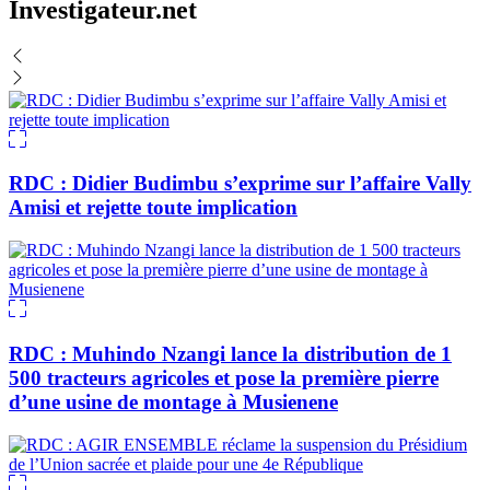
Investigateur.net
RDC : Didier Budimbu s’exprime sur l’affaire Vally
Amisi et rejette toute implication
RDC : Muhindo Nzangi lance la distribution de 1
500 tracteurs agricoles et pose la première pierre
d’une usine de montage à Musienene