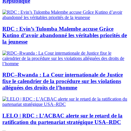
République
RDC : Evin’s Tulomba Malembe accuse Grâce
Kutino d’avoir abandonné les véritables priorités de
la jeunesse
RDC–Rwanda : La Cour internationale de Justice
fixe le calendrier de la procédure sur les violations
alléguées des droits de l’homme
LELO | RDC : L’ACBAC alerte sur le retard de la
ratification du partenariat stratégique USA–RDC