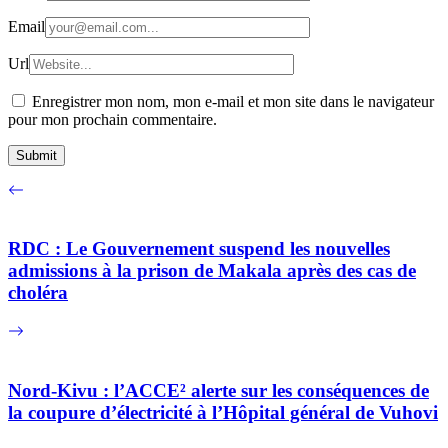
Email
Url
Enregistrer mon nom, mon e-mail et mon site dans le navigateur
pour mon prochain commentaire.
RDC : Le Gouvernement suspend les nouvelles
admissions à la prison de Makala après des cas de
choléra
Nord-Kivu : l’ACCE² alerte sur les conséquences de
la coupure d’électricité à l’Hôpital général de Vuhovi