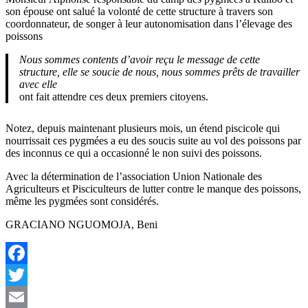
son épouse ont salué la volonté de cette structure à travers son
coordonnateur, de songer à leur autonomisation dans l’élevage des
poissons
Nous sommes contents d’avoir reçu le message de cette
structure, elle se soucie de nous, nous sommes prêts de travailler
avec elle
ont fait attendre ces deux premiers citoyens.
Notez, depuis maintenant plusieurs mois, un étend piscicole qui
nourrissait ces pygmées a eu des soucis suite au vol des poissons par
des inconnus ce qui a occasionné le non suivi des poissons.
Avec la détermination de l’association Union Nationale des
Agriculteurs et Pisciculteurs de lutter contre le manque des poissons,
même les pygmées sont considérés.
GRACIANO NGUOMOJA, Beni
Facebook
Twitter