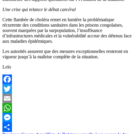
Une crise qui relance le débat carcéral
Cette flambée de choléra remet en lumière la problématique
récurrente des conditions sanitaires dans les prisons congolaises,
souvent marquées par la surpopulation, l’insuffisance
d’infrastructures médicales et la vulnérabilité accrue des détenus face
aux maladies épidémiques.
Les autorités assurent que des mesures exceptionnelles resteront en
vigueur jusqu’à la maîtrise complète de la situation.
Lelo
Facebook
Twitter
Email
WhatsApp
Messenger