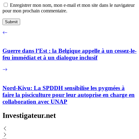
Enregistrer mon nom, mon e-mail et mon site dans le navigateur
pour mon prochain commentaire.
Guerre dans l’Est : la Belgique appelle à un cessez-le-
feu immédiat et à un dialogue inclusif
Nord-Kivu: La SPDDH sensibilise les pygmées à
faire la pisciculture pour leur autoprise en charge en
collaboration avec UNAP
Investigateur.net