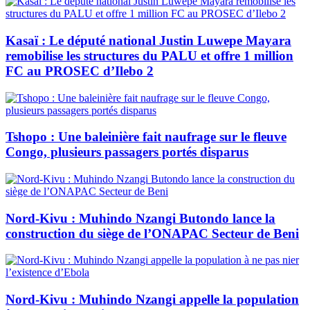
Kasaï : Le député national Justin Luwepe Mayara
remobilise les structures du PALU et offre 1 million
FC au PROSEC d’Ilebo 2
Tshopo : Une baleinière fait naufrage sur le fleuve
Congo, plusieurs passagers portés disparus
Nord-Kivu : Muhindo Nzangi Butondo lance la
construction du siège de l’ONAPAC Secteur de Beni
Nord-Kivu : Muhindo Nzangi appelle la population