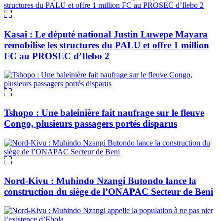
Kasaï : Le député national Justin Luwepe Mayara
remobilise les structures du PALU et offre 1 million
FC au PROSEC d’Ilebo 2
Tshopo : Une baleinière fait naufrage sur le fleuve
Congo, plusieurs passagers portés disparus
Nord-Kivu : Muhindo Nzangi Butondo lance la
construction du siège de l’ONAPAC Secteur de Beni