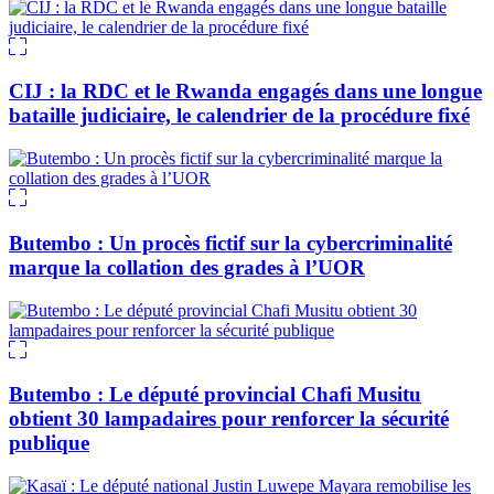
CIJ : la RDC et le Rwanda engagés dans une longue
bataille judiciaire, le calendrier de la procédure fixé
Butembo : Un procès fictif sur la cybercriminalité
marque la collation des grades à l’UOR
Butembo : Le député provincial Chafi Musitu
obtient 30 lampadaires pour renforcer la sécurité
publique