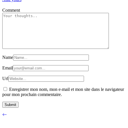
Comment
Name
Email
Url
Enregistrer mon nom, mon e-mail et mon site dans le navigateur
pour mon prochain commentaire.