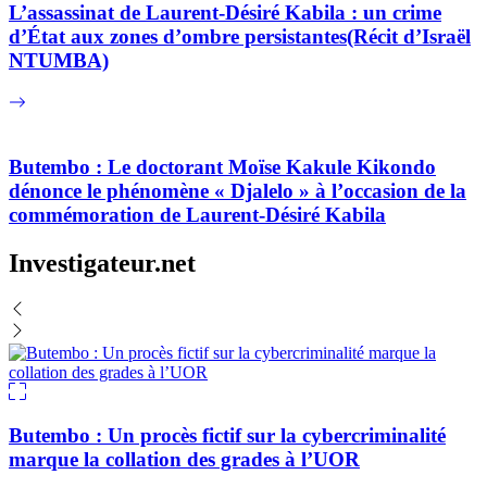
L’assassinat de Laurent-Désiré Kabila : un crime
d’État aux zones d’ombre persistantes(Récit d’Israël
NTUMBA)
Butembo : Le doctorant Moïse Kakule Kikondo
dénonce le phénomène « Djalelo » à l’occasion de la
commémoration de Laurent-Désiré Kabila
Investigateur.net
Butembo : Un procès fictif sur la cybercriminalité
marque la collation des grades à l’UOR