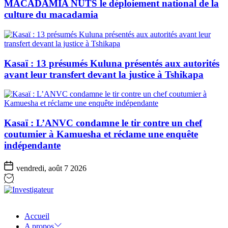
MACADAMIA NUTS le déploiement national de la
culture du macadamia
Kasaï : 13 présumés Kuluna présentés aux autorités
avant leur transfert devant la justice à Tshikapa
Kasaï : L’ANVC condamne le tir contre un chef
coutumier à Kamuesha et réclame une enquête
indépendante
vendredi, août 7 2026
Investigateur
Accueil
A propos