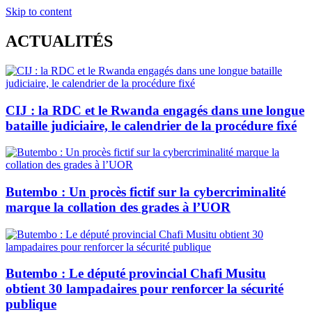
Skip to content
ACTUALITÉS
CIJ : la RDC et le Rwanda engagés dans une longue
bataille judiciaire, le calendrier de la procédure fixé
Butembo : Un procès fictif sur la cybercriminalité
marque la collation des grades à l’UOR
Butembo : Le député provincial Chafi Musitu
obtient 30 lampadaires pour renforcer la sécurité
publique