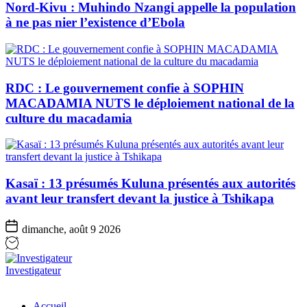
Nord-Kivu : Muhindo Nzangi appelle la population
à ne pas nier l’existence d’Ebola
RDC : Le gouvernement confie à SOPHIN
MACADAMIA NUTS le déploiement national de la
culture du macadamia
Kasaï : 13 présumés Kuluna présentés aux autorités
avant leur transfert devant la justice à Tshikapa
dimanche, août 9 2026
Investigateur
Accueil