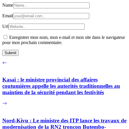
Name
Email
Url
Enregistrer mon nom, mon e-mail et mon site dans le navigateur
pour mon prochain commentaire.
Kasaï : le ministre provincial des affaires
coutumières appelle les autorités traditionnelles au
maintien de la sécurité pendant les festivités
Nord-Kivu : Le ministre des ITP lance les travaux de
modernisation de la RN2 tronçon Butembo-