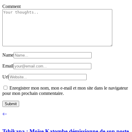
Comment
Name
Email
Url
Enregistrer mon nom, mon e-mail et mon site dans le navigateur
pour mon prochain commentaire.
Tshikapa : Moïse Katombe démissionne de son poste