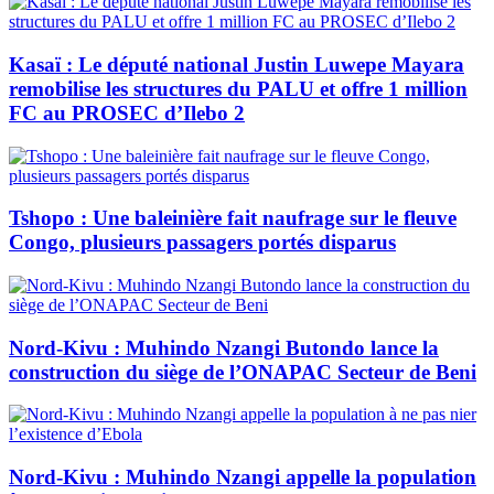
Kasaï : Le député national Justin Luwepe Mayara
remobilise les structures du PALU et offre 1 million
FC au PROSEC d’Ilebo 2
Tshopo : Une baleinière fait naufrage sur le fleuve
Congo, plusieurs passagers portés disparus
Nord-Kivu : Muhindo Nzangi Butondo lance la
construction du siège de l’ONAPAC Secteur de Beni
Nord-Kivu : Muhindo Nzangi appelle la population