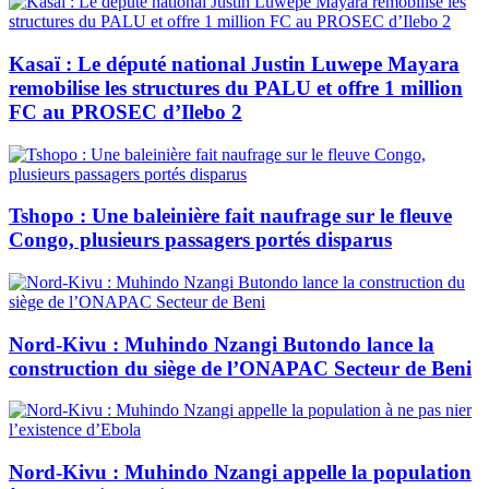
Kasaï : Le député national Justin Luwepe Mayara
remobilise les structures du PALU et offre 1 million
FC au PROSEC d’Ilebo 2
Tshopo : Une baleinière fait naufrage sur le fleuve
Congo, plusieurs passagers portés disparus
Nord-Kivu : Muhindo Nzangi Butondo lance la
construction du siège de l’ONAPAC Secteur de Beni
Nord-Kivu : Muhindo Nzangi appelle la population