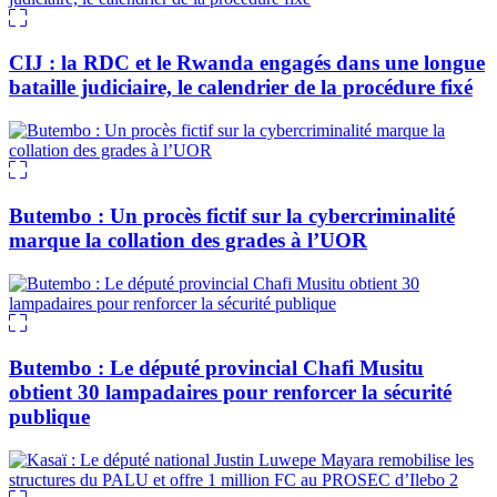
CIJ : la RDC et le Rwanda engagés dans une longue
bataille judiciaire, le calendrier de la procédure fixé
Butembo : Un procès fictif sur la cybercriminalité
marque la collation des grades à l’UOR
Butembo : Le député provincial Chafi Musitu
obtient 30 lampadaires pour renforcer la sécurité
publique