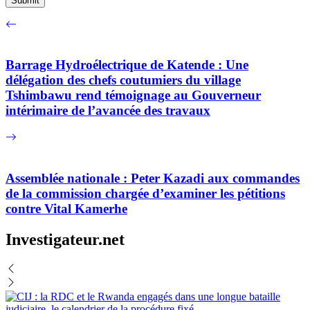
Barrage Hydroélectrique de Katende : Une
délégation des chefs coutumiers du village
Tshimbawu rend témoignage au Gouverneur
intérimaire de l’avancée des travaux
Assemblée nationale : Peter Kazadi aux commandes
de la commission chargée d’examiner les pétitions
contre Vital Kamerhe
Investigateur.net