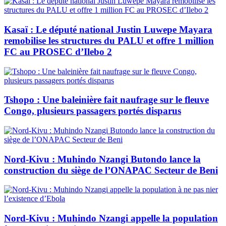
Kasaï : Le député national Justin Luwepe Mayara
remobilise les structures du PALU et offre 1 million
FC au PROSEC d’Ilebo 2
Tshopo : Une baleinière fait naufrage sur le fleuve
Congo, plusieurs passagers portés disparus
Nord-Kivu : Muhindo Nzangi Butondo lance la
construction du siège de l’ONAPAC Secteur de Beni
Nord-Kivu : Muhindo Nzangi appelle la population