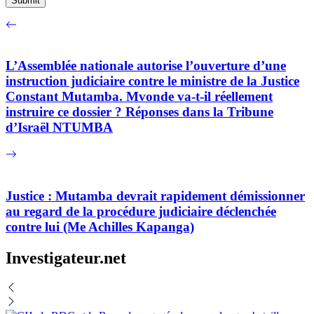
L’Assemblée nationale autorise l’ouverture d’une
instruction judiciaire contre le ministre de la Justice
Constant Mutamba. Mvonde va-t-il réellement
instruire ce dossier ? Réponses dans la Tribune
d’Israël NTUMBA
Justice : Mutamba devrait rapidement démissionner
au regard de la procédure judiciaire déclenchée
contre lui (Me Achilles Kapanga)
Investigateur.net