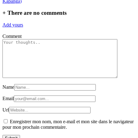
Kapanga)
+
There are no comments
Add yours
Comment
Name
Email
Url
Enregistrer mon nom, mon e-mail et mon site dans le navigateur
pour mon prochain commentaire.