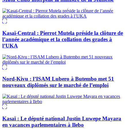
Kasaï-Central : Pierrot Mutela préside la clôture de
l’année académique et la collation des grades à
l’UKA
Nord-Kivu : l’ISAM Lubero à Butembo met 51
nouveaux diplômés sur le marché de l’emploi
Kasaï : Le député national Justin Luwepe Mayara
en vacances parlementaires à Ilebo