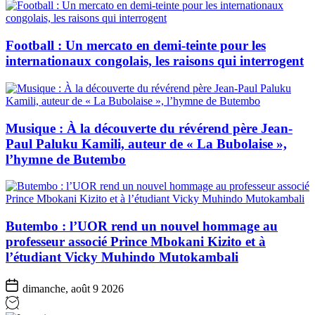
Football : Un mercato en demi-teinte pour les
internationaux congolais, les raisons qui interrogent
Musique : À la découverte du révérend père Jean-
Paul Paluku Kamili, auteur de « La Bubolaise »,
l’hymne de Butembo
Butembo : l’UOR rend un nouvel hommage au
professeur associé Prince Mbokani Kizito et à
l’étudiant Vicky Muhindo Mutokambali
dimanche, août 9 2026