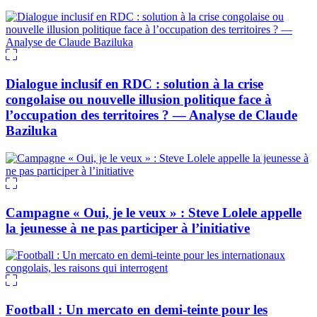
Dialogue inclusif en RDC : solution à la crise
congolaise ou nouvelle illusion politique face à
l’occupation des territoires ? — Analyse de Claude
Baziluka
Campagne « Oui, je le veux » : Steve Lolele appelle
la jeunesse à ne pas participer à l’initiative
Football : Un mercato en demi-teinte pour les