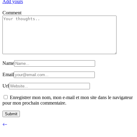
Add yours
Comment
Name
Email
Url
Enregistrer mon nom, mon e-mail et mon site dans le navigateur
pour mon prochain commentaire.