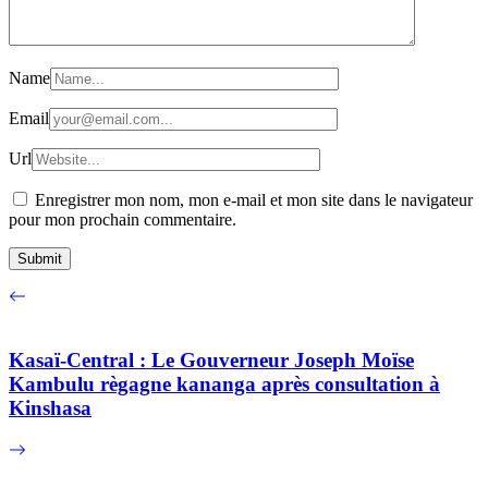
Name
Email
Url
Enregistrer mon nom, mon e-mail et mon site dans le navigateur
pour mon prochain commentaire.
Kasaï-Central : Le Gouverneur Joseph Moïse
Kambulu règagne kananga après consultation à
Kinshasa