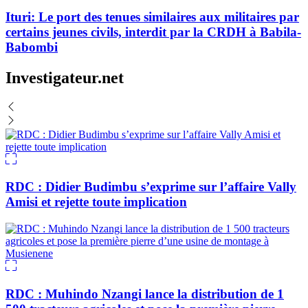
Ituri: Le port des tenues similaires aux militaires par
certains jeunes civils, interdit par la CRDH à Babila-
Babombi
Investigateur.net
RDC : Didier Budimbu s’exprime sur l’affaire Vally
Amisi et rejette toute implication
RDC : Muhindo Nzangi lance la distribution de 1