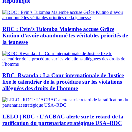
République
RDC : Evin’s Tulomba Malembe accuse Grâce
Kutino d’avoir abandonné les véritables priorités de
la jeunesse
RDC–Rwanda : La Cour internationale de Justice
fixe le calendrier de la procédure sur les violations
alléguées des droits de l’homme
LELO | RDC : L’ACBAC alerte sur le retard de la
ratification du partenariat stratégique USA–RDC