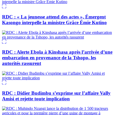
RDC : « La jeunesse attend des actes », Émergent
Kasongo interpelle la ministre Grâce Émie Kutino
RDC : Alerte Ebola à Kinshasa après l’arrivée d’une
embarcation en provenance de la Tshopo, les
autorités rassurent
RDC : Didier Budimbu s’exprime sur l’affaire Vally
Amisi et rejette toute implication