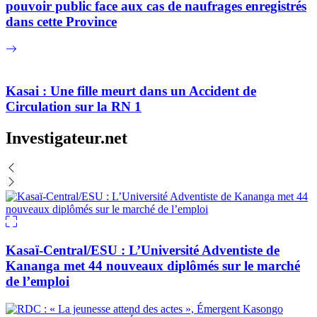
pouvoir public face aux cas de naufrages enregistrés
dans cette Province
Kasai : Une fille meurt dans un Accident de
Circulation sur la RN 1
Investigateur.net
Kasaï-Central/ESU : L’Université Adventiste de
Kananga met 44 nouveaux diplômés sur le marché
de l’emploi