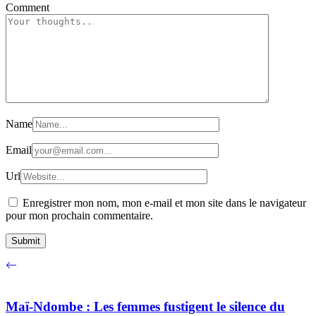
Comment
Name
Email
Url
Enregistrer mon nom, mon e-mail et mon site dans le navigateur
pour mon prochain commentaire.
Maï-Ndombe : Les femmes fustigent le silence du