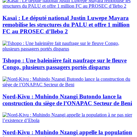
Kasaï : Le député national Justin Luwepe Mayara
remobilise les structures du PALU et offre 1 million
FC au PROSEC d’Ilebo 2
Tshopo : Une baleinière fait naufrage sur le fleuve
Congo, plusieurs passagers portés disparus
Nord-Kivu : Muhindo Nzangi Butondo lance la
construction du siège de l’ONAPAC Secteur de Beni
Nord-Kivu : Muhindo Nzangi appelle la population