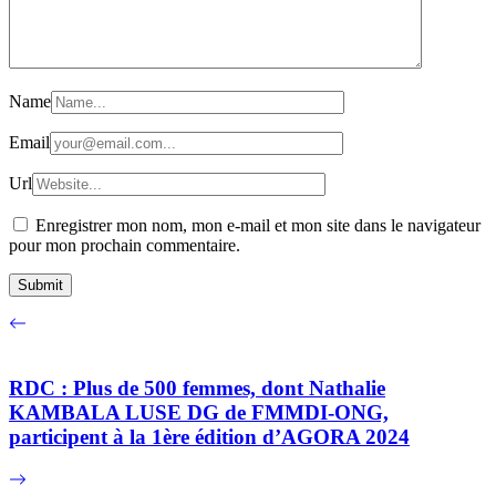
Name
Email
Url
Enregistrer mon nom, mon e-mail et mon site dans le navigateur
pour mon prochain commentaire.
RDC : Plus de 500 femmes, dont Nathalie
KAMBALA LUSE DG de FMMDI-ONG,
participent à la 1ère édition d’AGORA 2024