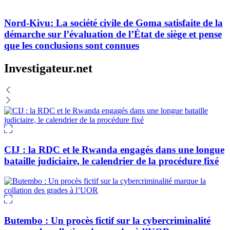
Nord-Kivu: La société civile de Goma satisfaite de la
démarche sur l’évaluation de l’État de siège et pense
que les conclusions sont connues
Investigateur.net
CIJ : la RDC et le Rwanda engagés dans une longue
bataille judiciaire, le calendrier de la procédure fixé
Butembo : Un procès fictif sur la cybercriminalité