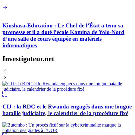
Kinshasa-Education : Le Chef de l’État a tenu sa
promesse et il a doté l’école Kamina de Yolo-Nord
d’une salle de cours équipée en matériels
informatiques
Investigateur.net
CIJ : la RDC et le Rwanda engagés dans une longue
bataille judiciaire, le calendrier de la procédure fixé