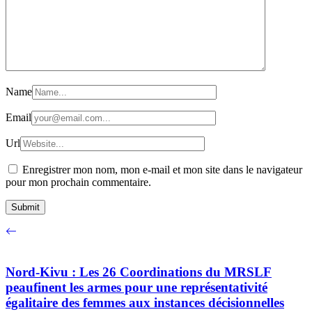
Name
Email
Url
Enregistrer mon nom, mon e-mail et mon site dans le navigateur
pour mon prochain commentaire.
Nord-Kivu : Les 26 Coordinations du MRSLF
peaufinent les armes pour une représentativité
égalitaire des femmes aux instances décisionnelles