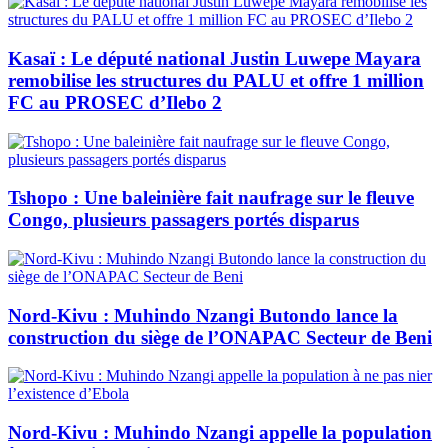
Kasaï : Le député national Justin Luwepe Mayara
remobilise les structures du PALU et offre 1 million
FC au PROSEC d’Ilebo 2
Tshopo : Une baleinière fait naufrage sur le fleuve
Congo, plusieurs passagers portés disparus
Nord-Kivu : Muhindo Nzangi Butondo lance la
construction du siège de l’ONAPAC Secteur de Beni
Nord-Kivu : Muhindo Nzangi appelle la population