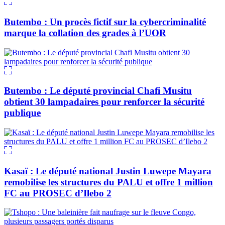
Butembo : Un procès fictif sur la cybercriminalité
marque la collation des grades à l’UOR
Butembo : Le député provincial Chafi Musitu
obtient 30 lampadaires pour renforcer la sécurité
publique
Kasaï : Le député national Justin Luwepe Mayara
remobilise les structures du PALU et offre 1 million
FC au PROSEC d’Ilebo 2