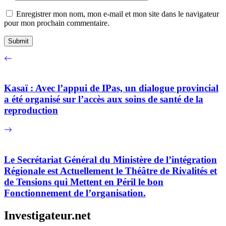
Enregistrer mon nom, mon e-mail et mon site dans le navigateur
pour mon prochain commentaire.
Kasaï : Avec l’appui de IPas, un dialogue provincial
a été organisé sur l’accès aux soins de santé de la
reproduction
Le Secrétariat Général du Ministère de l’intégration
Régionale est Actuellement le Théâtre de Rivalités et
de Tensions qui Mettent en Péril le bon
Fonctionnement de l’organisation.
Investigateur.net