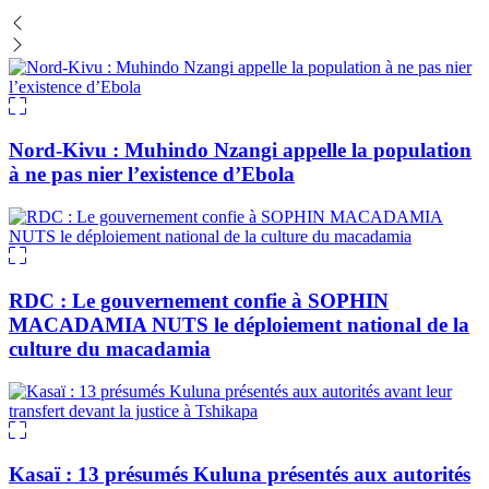
Nord-Kivu : Muhindo Nzangi appelle la population
à ne pas nier l’existence d’Ebola
RDC : Le gouvernement confie à SOPHIN
MACADAMIA NUTS le déploiement national de la
culture du macadamia
Kasaï : 13 présumés Kuluna présentés aux autorités