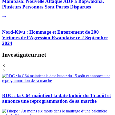
Mambasa: Nouvelle Attaque ADF à Bapwakina,
Plusieurs Personnes Sont Portés Disparues
Nord-Kivu : Hommage et Enterrement de 200
Victimes de l’Agression Rwandaise ce 2 Septembre
2024
Investigateur.net
RDC : la C64 maintient la date butoir du 15 août et
annonce une reprogrammation de sa marche