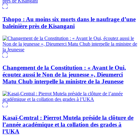
Tshopo : Au moins six morts dans le naufrage d’une
baleinière près de Kisangani
Changement de la Constitution : « Avant le Oui,
écoutez aussi le Non de la jeunesse », Dieumerci
Matu Chub interpelle la ministre de la Jeunesse
Kasaï-Central : Pierrot Mutela préside la clôture de
l’année académique et la collation des grades à
l’UKA