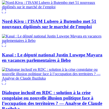
Nord-Kivu : l’ISAM Lubero à Butembo met 51
nouveaux diplômés sur le marché de l’emploi
Kasaï : Le député national Justin Luwepe Mayara
en vacances parlementaires à Ilebo
Dialogue inclusif en RDC : solution à la crise
congolaise ou nouvelle illusion politique face à
l’occupation des territoires ? — Analyse de Claude
Baziluka