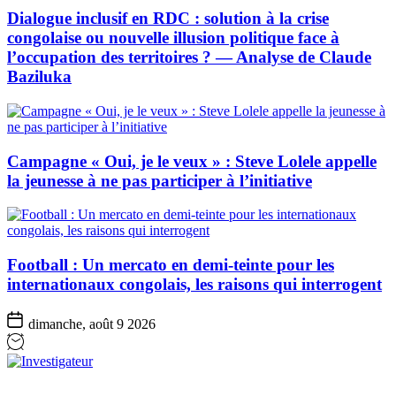
Dialogue inclusif en RDC : solution à la crise
congolaise ou nouvelle illusion politique face à
l’occupation des territoires ? — Analyse de Claude
Baziluka
Campagne « Oui, je le veux » : Steve Lolele appelle
la jeunesse à ne pas participer à l’initiative
Football : Un mercato en demi-teinte pour les
internationaux congolais, les raisons qui interrogent
dimanche, août 9 2026
Investigateur