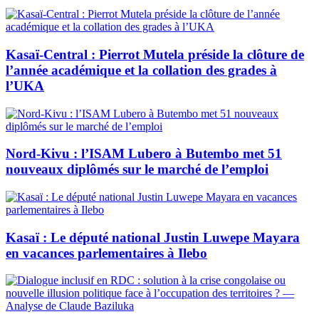
Kasaï-Central : Pierrot Mutela préside la clôture de
l’année académique et la collation des grades à
l’UKA
Nord-Kivu : l’ISAM Lubero à Butembo met 51
nouveaux diplômés sur le marché de l’emploi
Kasaï : Le député national Justin Luwepe Mayara
en vacances parlementaires à Ilebo