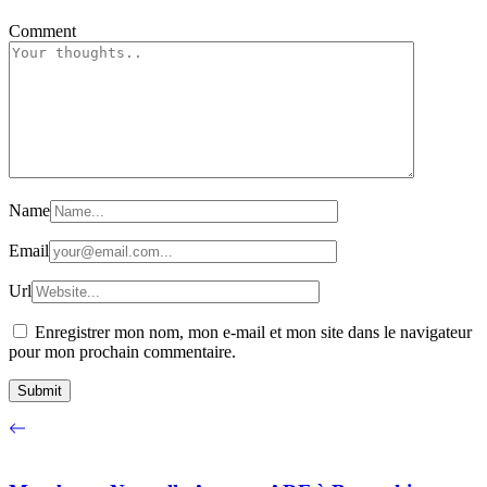
Comment
Name
Email
Url
Enregistrer mon nom, mon e-mail et mon site dans le navigateur
pour mon prochain commentaire.