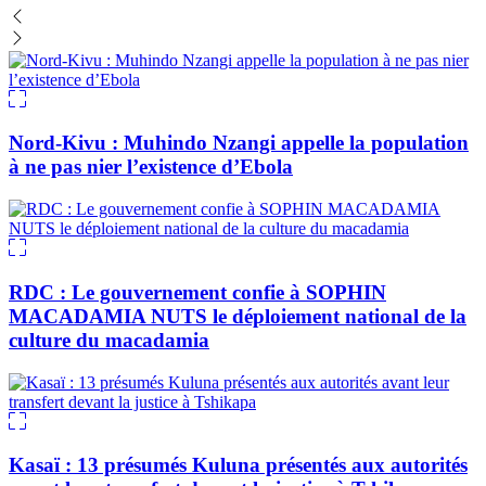
Nord-Kivu : Muhindo Nzangi appelle la population
à ne pas nier l’existence d’Ebola
RDC : Le gouvernement confie à SOPHIN
MACADAMIA NUTS le déploiement national de la
culture du macadamia
Kasaï : 13 présumés Kuluna présentés aux autorités