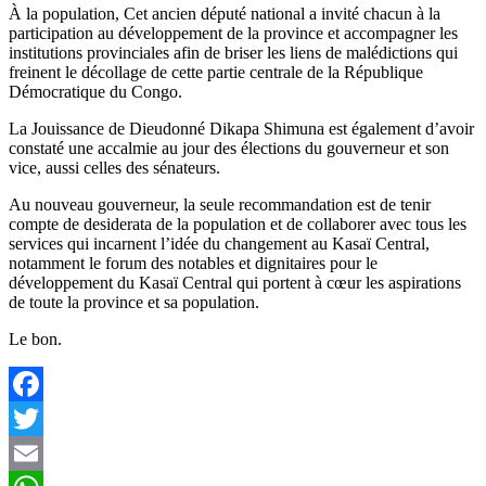
À la population, Cet ancien député national a invité chacun à la
participation au développement de la province et accompagner les
institutions provinciales afin de briser les liens de malédictions qui
freinent le décollage de cette partie centrale de la République
Démocratique du Congo.
La Jouissance de Dieudonné Dikapa Shimuna est également d’avoir
constaté une accalmie au jour des élections du gouverneur et son
vice, aussi celles des sénateurs.
Au nouveau gouverneur, la seule recommandation est de tenir
compte de desiderata de la population et de collaborer avec tous les
services qui incarnent l’idée du changement au Kasaï Central,
notamment le forum des notables et dignitaires pour le
développement du Kasaï Central qui portent à cœur les aspirations
de toute la province et sa population.
Le bon.
Facebook
Twitter