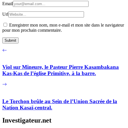
Email
Url
Enregistrer mon nom, mon e-mail et mon site dans le navigateur
pour mon prochain commentaire.
Viol sur Mineure, le Pasteur Pierre Kasambakana
Kas-Kas de l’église Primitive, à la barre.
Le Torchon brûle au Sein de l’Union Sacrée de la
Nation Kasaï-central.
Investigateur.net