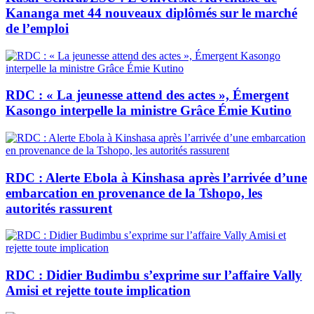
Kananga met 44 nouveaux diplômés sur le marché
de l’emploi
RDC : « La jeunesse attend des actes », Émergent
Kasongo interpelle la ministre Grâce Émie Kutino
RDC : Alerte Ebola à Kinshasa après l’arrivée d’une
embarcation en provenance de la Tshopo, les
autorités rassurent
RDC : Didier Budimbu s’exprime sur l’affaire Vally
Amisi et rejette toute implication