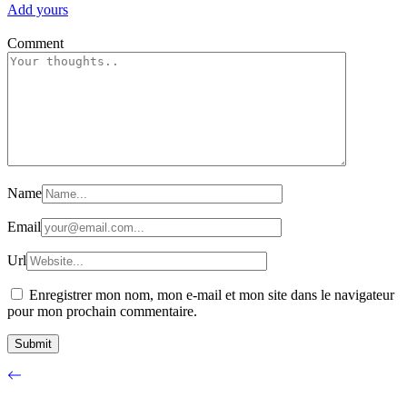
Add yours
Comment
Name
Email
Url
Enregistrer mon nom, mon e-mail et mon site dans le navigateur
pour mon prochain commentaire.