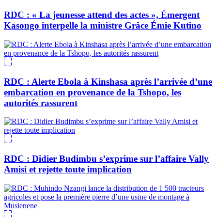
RDC : « La jeunesse attend des actes », Émergent
Kasongo interpelle la ministre Grâce Émie Kutino
RDC : Alerte Ebola à Kinshasa après l’arrivée d’une
embarcation en provenance de la Tshopo, les
autorités rassurent
RDC : Didier Budimbu s’exprime sur l’affaire Vally
Amisi et rejette toute implication