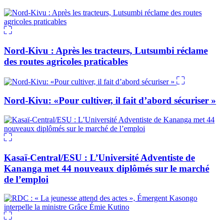
Nord-Kivu : Après les tracteurs, Lutsumbi réclame
des routes agricoles praticables
Nord-Kivu: «Pour cultiver, il fait d’abord sécuriser »
Kasaï-Central/ESU : L’Université Adventiste de
Kananga met 44 nouveaux diplômés sur le marché
de l’emploi