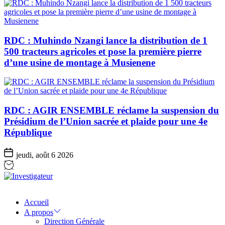
RDC : Muhindo Nzangi lance la distribution de 1
500 tracteurs agricoles et pose la première pierre
d’une usine de montage à Musienene
RDC : AGIR ENSEMBLE réclame la suspension du
Présidium de l’Union sacrée et plaide pour une 4e
République
jeudi, août 6 2026
Investigateur
Accueil
A propos
Direction Générale