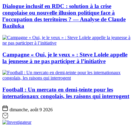
Dialogue inclusif en RDC : solution à la crise
congolaise ou nouvelle illusion politique face à
l’occupation des territoires ? — Analyse de Claude
Baziluka
Campagne « Oui, je le veux » : Steve Lolele appelle
la jeunesse à ne pas participer à l’initiative
Football : Un mercato en demi-teinte pour les
internationaux congolais, les raisons qui interrogent
dimanche, août 9 2026
Investigateur