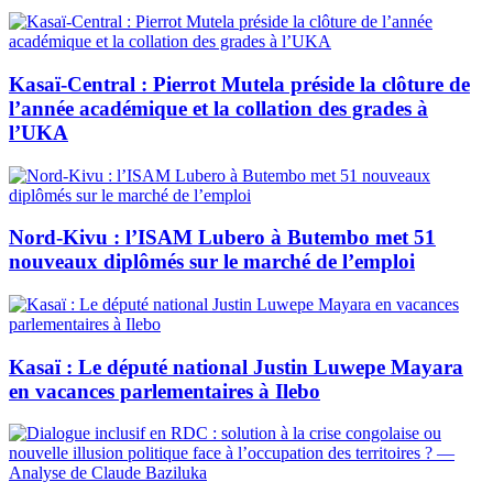
Kasaï-Central : Pierrot Mutela préside la clôture de
l’année académique et la collation des grades à
l’UKA
Nord-Kivu : l’ISAM Lubero à Butembo met 51
nouveaux diplômés sur le marché de l’emploi
Kasaï : Le député national Justin Luwepe Mayara
en vacances parlementaires à Ilebo