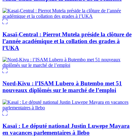
Kasaï-Central : Pierrot Mutela préside la clôture de
l’année académique et la collation des grades à
l’UKA
Nord-Kivu : l’ISAM Lubero à Butembo met 51
nouveaux diplômés sur le marché de l’emploi
Kasaï : Le député national Justin Luwepe Mayara
en vacances parlementaires à Ilebo