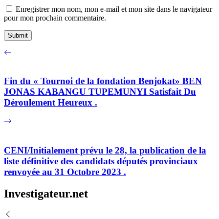
Enregistrer mon nom, mon e-mail et mon site dans le navigateur
pour mon prochain commentaire.
Fin du « Tournoi de la fondation Benjokat» BEN
JONAS KABANGU TUPEMUNYI Satisfait Du
Déroulement Heureux .
CENI/Initialement prévu le 28, la publication de la
liste définitive des candidats députés provinciaux
renvoyée au 31 Octobre 2023 .
Investigateur.net