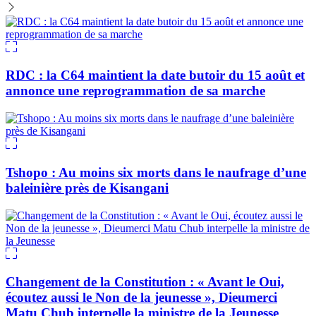
RDC : la C64 maintient la date butoir du 15 août et
annonce une reprogrammation de sa marche
Tshopo : Au moins six morts dans le naufrage d’une
baleinière près de Kisangani
Changement de la Constitution : « Avant le Oui,
écoutez aussi le Non de la jeunesse », Dieumerci
Matu Chub interpelle la ministre de la Jeunesse