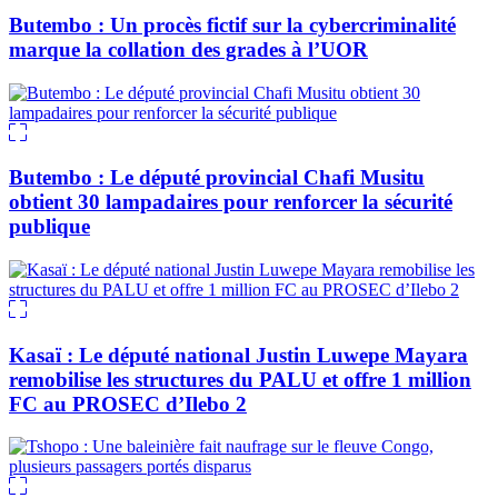
Butembo : Un procès fictif sur la cybercriminalité
marque la collation des grades à l’UOR
Butembo : Le député provincial Chafi Musitu
obtient 30 lampadaires pour renforcer la sécurité
publique
Kasaï : Le député national Justin Luwepe Mayara
remobilise les structures du PALU et offre 1 million
FC au PROSEC d’Ilebo 2