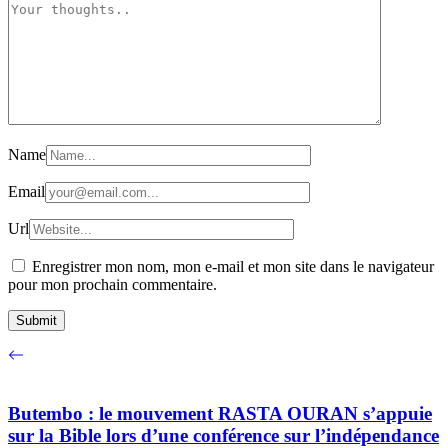
Name
Email
Url
Enregistrer mon nom, mon e-mail et mon site dans le navigateur
pour mon prochain commentaire.
Butembo : le mouvement RASTA OURAN s’appuie
sur la Bible lors d’une conférence sur l’indépendance