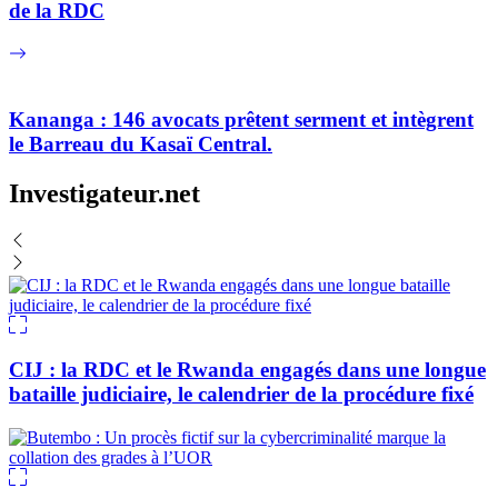
de la RDC
Kananga : 146 avocats prêtent serment et intègrent
le Barreau du Kasaï Central.
Investigateur.net
CIJ : la RDC et le Rwanda engagés dans une longue
bataille judiciaire, le calendrier de la procédure fixé