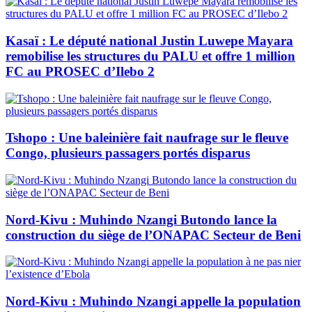
Kasaï : Le député national Justin Luwepe Mayara
remobilise les structures du PALU et offre 1 million
FC au PROSEC d’Ilebo 2
Tshopo : Une baleinière fait naufrage sur le fleuve
Congo, plusieurs passagers portés disparus
Nord-Kivu : Muhindo Nzangi Butondo lance la
construction du siège de l’ONAPAC Secteur de Beni
Nord-Kivu : Muhindo Nzangi appelle la population