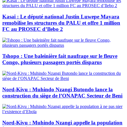
Kasaï : Le député national Justin Luwepe Mayara
remobilise les structures du PALU et offre 1 million
FC au PROSEC d’Ilebo 2
Tshopo : Une baleinière fait naufrage sur le fleuve
Congo, plusieurs passagers portés disparus
Nord-Kivu : Muhindo Nzangi Butondo lance la
construction du siège de l’ONAPAC Secteur de Beni
Nord-Kivu : Muhindo Nzangi appelle la population