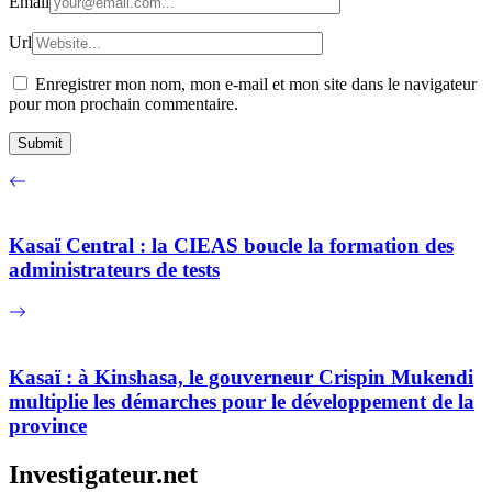
Email
Url
Enregistrer mon nom, mon e-mail et mon site dans le navigateur
pour mon prochain commentaire.
Kasaï Central : la CIEAS boucle la formation des
administrateurs de tests
Kasaï : à Kinshasa, le gouverneur Crispin Mukendi
multiplie les démarches pour le développement de la
province
Investigateur.net