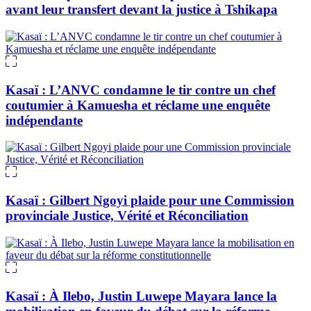
avant leur transfert devant la justice à Tshikapa
Kasaï : L’ANVC condamne le tir contre un chef
coutumier à Kamuesha et réclame une enquête
indépendante
Kasaï : Gilbert Ngoyi plaide pour une Commission
provinciale Justice, Vérité et Réconciliation
Kasaï : À Ilebo, Justin Luwepe Mayara lance la