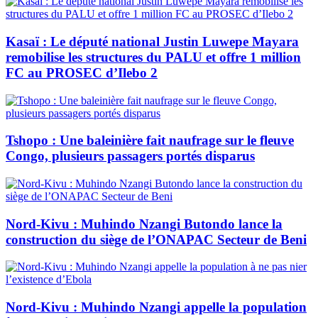
Kasaï : Le député national Justin Luwepe Mayara
remobilise les structures du PALU et offre 1 million
FC au PROSEC d’Ilebo 2
Tshopo : Une baleinière fait naufrage sur le fleuve
Congo, plusieurs passagers portés disparus
Nord-Kivu : Muhindo Nzangi Butondo lance la
construction du siège de l’ONAPAC Secteur de Beni
Nord-Kivu : Muhindo Nzangi appelle la population