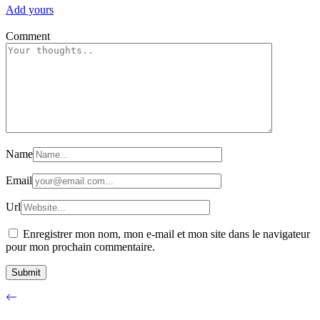
Add yours
Comment
Name
Email
Url
Enregistrer mon nom, mon e-mail et mon site dans le navigateur
pour mon prochain commentaire.