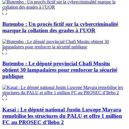
Butembo : Un procès fictif sur la cybercriminalité
marque la collation des grades à l’UOR
Butembo : Le député provincial Chafi Musitu
obtient 30 lampadaires pour renforcer la sécurité
publique
Kasaï : Le député national Justin Luwepe Mayara
remobilise les structures du PALU et offre 1 million
FC au PROSEC d’Ilebo 2