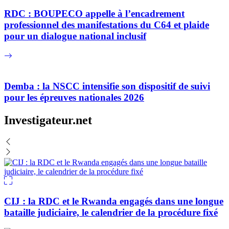
RDC : BOUPECO appelle à l’encadrement
professionnel des manifestations du C64 et plaide
pour un dialogue national inclusif
Demba : la NSCC intensifie son dispositif de suivi
pour les épreuves nationales 2026
Investigateur.net
CIJ : la RDC et le Rwanda engagés dans une longue
bataille judiciaire, le calendrier de la procédure fixé